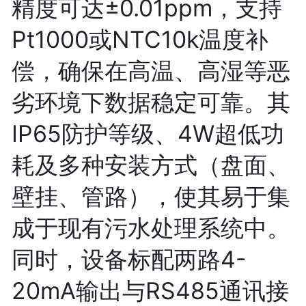
精度可达±0.01ppm，支持
Pt1000或NTC10k温度补
偿，确保在高温、高湿等恶
劣环境下数据稳定可靠。其
IP65防护等级、4W超低功
耗及多种安装方式（盘面、
壁挂、管路），使其易于集
成于现有污水处理系统中。
同时，设备标配两路4-
20mA输出与RS485通讯接