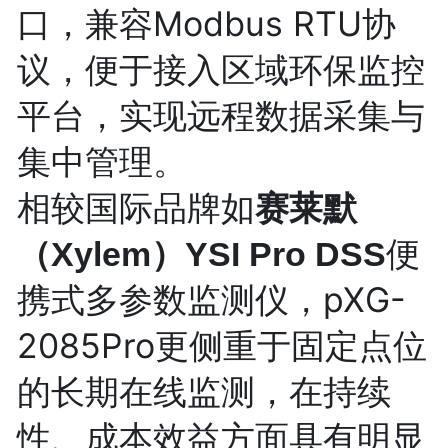
口，兼容Modbus RTU协
议，便于接入区域环保监控
平台，实现远程数据采集与
集中管理。
相较国际品牌如
赛莱默
便
（Xylem）YSI Pro DSS
携式多参数监测仪，pXG-
2085Pro更侧重于固定点位
的长期在线监测，在持续
性、成本效益方面具有明显