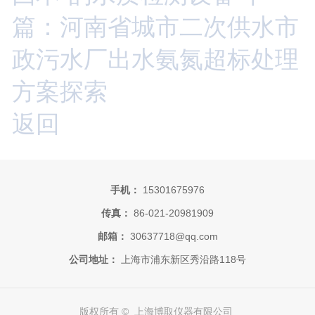
篇：河南省城市二次供水市
政污水厂出水氨氮超标处理
方案探索
返回
手机：
15301675976
传真：
86-021-20981909
邮箱：
30637718@qq.com
公司地址：
上海市浦东新区秀沿路118号
版权所有 © 上海博取仪器有限公司