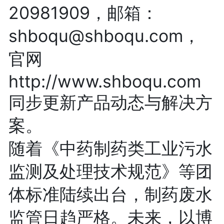
20981909，邮箱：
shboqu@shboqu.com，
官网
http://www.shboqu.com
同步更新产品动态与解决方
案。
随着《中药制药类工业污水
监测及处理技术规范》等团
体标准陆续出台，制药废水
监管日趋严格。未来，以博