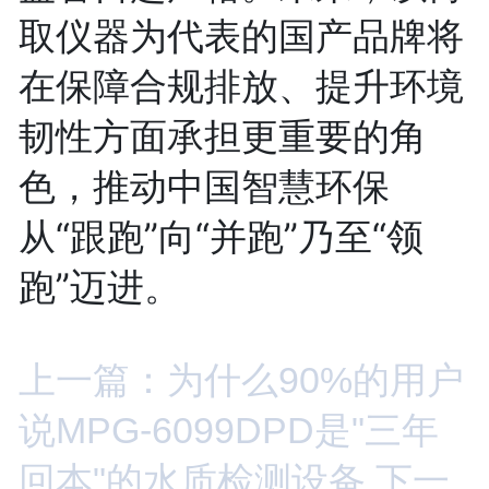
取仪器为代表的国产品牌将
在保障合规排放、提升环境
韧性方面承担更重要的角
色，推动中国智慧环保
从“跟跑”向“并跑”乃至“领
跑”迈进。
上一篇：为什么90%的用户
说MPG-6099DPD是"三年
回本"的水质检测设备
下一