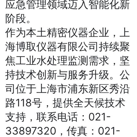
应急管理领域迈入智能化新
阶段。
作为本土精密仪器企业，上
海博取仪器有限公司持续聚
焦工业水处理监测需求，坚
持技术创新与服务升级。公
司位于上海市浦东新区秀沿
路118号，提供全天候技术
支持，联系电话：021-
33897320，传真：021-