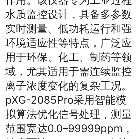
水质监控设计，具备多参数
实时测量、低功耗运行和强
环境适应性等特点，广泛应
用于环保、化工、制药等领
域，尤其适用于需连续监控
离子浓度变化的复杂工况。
pXG-2085Pro采用智能模
拟算法优化信号处理，测量
范围宽达0.0–99999ppm，