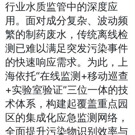
行业水质监管中的深度应
用。面对成分复杂、波动频
繁的制药废水，传统离线检
测已难以满足突发污染事件
的快速响应需求。为此，上
海依托“在线监测+移动巡查
+实验室验证”三位一体的技
术体系，构建起覆盖重点园
区的集成化应急监测网络，
全面提升污染物识别效率与