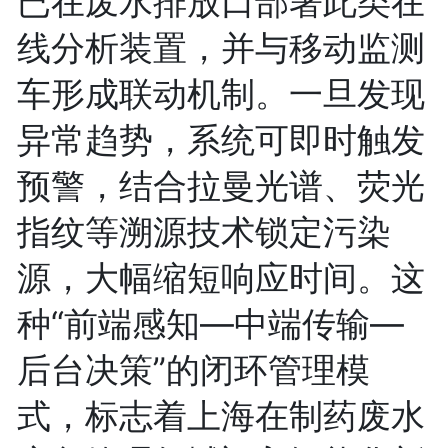
已在废水排放口部署此类在
线分析装置，并与移动监测
车形成联动机制。一旦发现
异常趋势，系统可即时触发
预警，结合拉曼光谱、荧光
指纹等溯源技术锁定污染
源，大幅缩短响应时间。这
种“前端感知—中端传输—
后台决策”的闭环管理模
式，标志着上海在制药废水