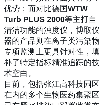
优势；而对比德国
WTW
等主打自
Turb PLUS 2000
清洁功能的浊度仪，博取仪
器的产品则在离子类污染物
专项监测上更具针对性，填
补了特定指标精准追踪的技
术空白。
目前，包括张江高科技园区
在内的多个生物医药集聚区