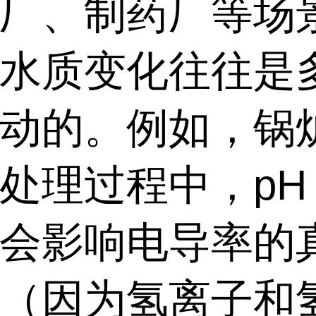
厂、制药厂等场
水质变化往往是
动的。例如，锅
处理过程中，pH
会影响电导率的
（因为氢离子和