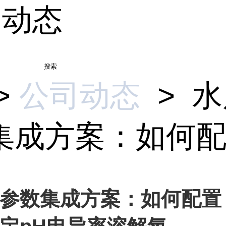
司动态
搜索
>
公司动态
>
水
集成方案：如何配置
参数集成方案：如何配置