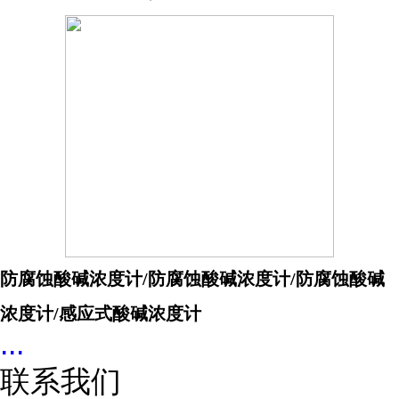
防腐蚀酸碱浓度计/
防腐蚀酸碱浓度计/
防腐蚀酸碱
浓度计/感应式酸碱浓度计
...
联系我们