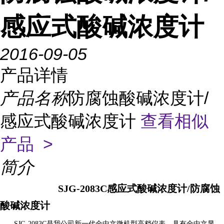
感应式酸碱浓度计
2016-09-05
产品详情
产品名称
防腐蚀酸碱浓度计/
感应式酸碱浓度计
查看相似
产品 >
简介
SJG-2083
C感应式酸碱浓度计/防腐蚀
酸碱浓度计
SJG-2083C
是我公司新一代全中文微机型高档仪表，具有全中文显