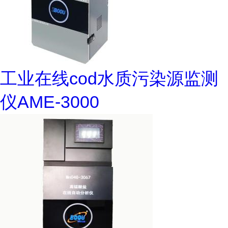
工业在线cod水质污染源监测
仪AME-3000