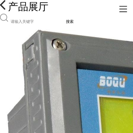
产品展厅
搜索