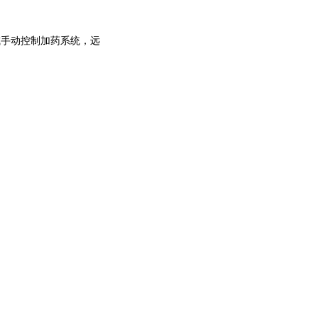
或手动控制加药系统，远