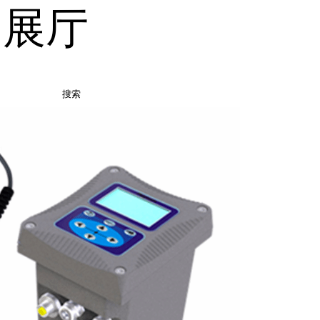
品展厅
搜索