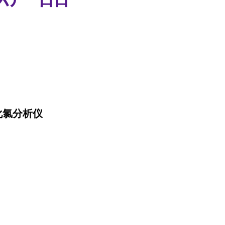
化氯分析仪