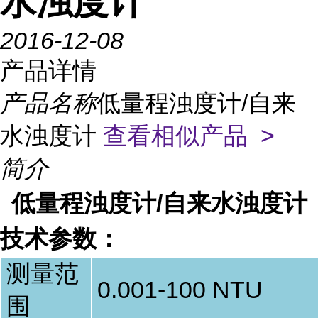
水浊度计
2016-12-08
产品详情
产品名称
低量程浊度计/自来
水浊度计
查看相似产品 >
简介
低量程浊度计/自来水浊度计
技术参数：
测量范
0.001-100 NTU
围