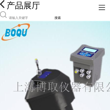
产品展厅
搜索