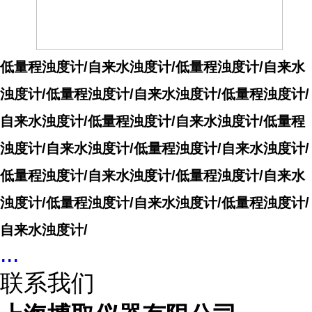
低量程浊度计/自来水浊度计/
低量程浊度计/自来水
浊度计/
低量程浊度计/自来水浊度计/
低量程浊度计/
自来水浊度计/
低量程浊度计/自来水浊度计/
低量程
浊度计/自来水浊度计/
低量程浊度计/自来水浊度计/
低量程浊度计/自来水浊度计/
低量程浊度计/自来水
浊度计/
低量程浊度计/自来水浊度计/
低量程浊度计/
自来水浊度计/
...
联系我们