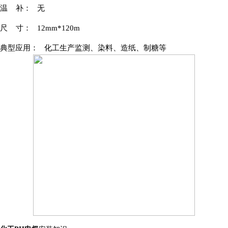
温
补：
无
尺
寸：
12mm*120m
典型应用：
化工生产监测、染料、造纸、
制糖等