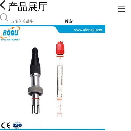
产品展厅
搜索