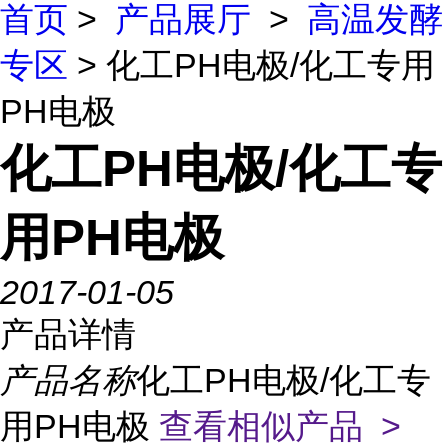
首页
>
产品展厅
>
高温发酵
专区
> 化工PH电极/化工专用
PH电极
化工PH电极/化工专
用PH电极
2017-01-05
产品详情
产品名称
化工PH电极/化工专
用PH电极
查看相似产品 >