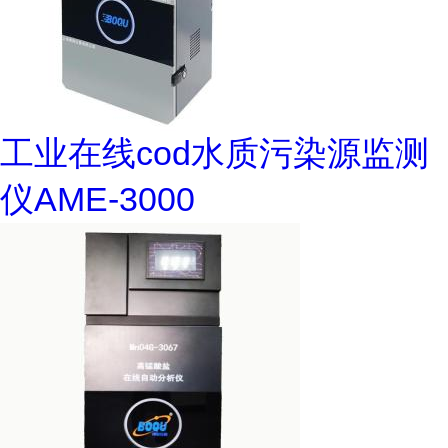
工业在线cod水质污染源监测
仪AME-3000