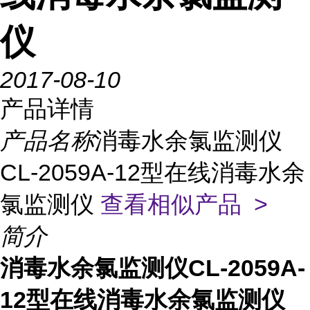
仪
2017-08-10
产品详情
产品名称
消毒水余氯监测仪
CL-2059A-12型在线消毒水余
氯监测仪
查看相似产品 >
简介
消毒水余氯监测仪CL-2059A-
12型在线消毒水余氯监测仪