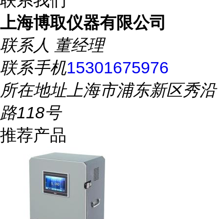
联系我们
上海博取仪器有限公司
联系人
董经理
联系手机
15301675976
所在地址
上海市浦东新区秀沿
路118号
推荐产品