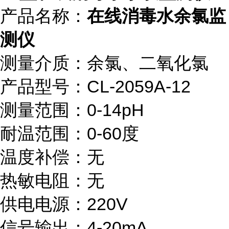
产品名称：
在线消毒水余氯监
测仪
测量介质：余氯、二氧化氯
产品型号：CL-2059A-12
测量范围：0-14pH
耐温范围：0-60度
温度补偿：无
热敏电阻：无
供电电源：220V
信号输出：4-20mA