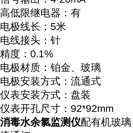
高低限继电器：有
电极线长：5米
电线接头：针
精度：0.1%
电极材质：铂金、玻璃
电极安装方式：流通式
仪表安装方式：盘装
仪表开孔尺寸：92*92mm
消毒水余氯监测仪
配有机玻璃