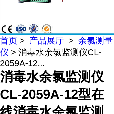
首页
>
产品展厅
>
余氯测量
仪
> 消毒水余氯监测仪CL-
2059A-12...
消毒水余氯监测仪
CL-2059A-12型在
线消毒水余氯监测