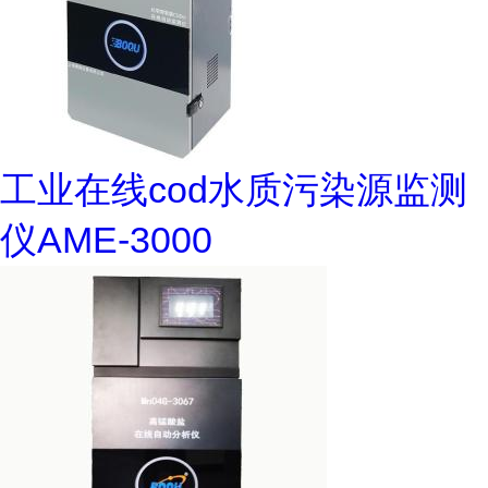
工业在线cod水质污染源监测
仪AME-3000