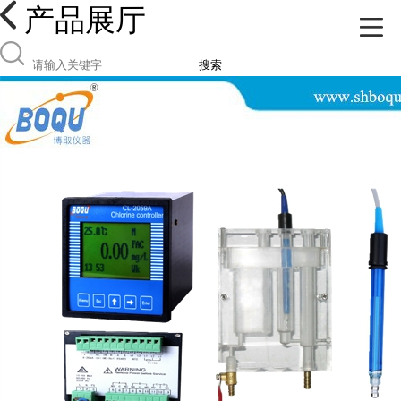
产品展厅
搜索