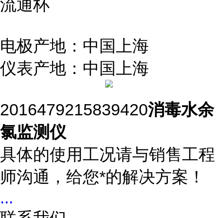
流通杯
电极产地：中国上海
仪表产地：中国上海
2016479215839420
消毒水余
氯监测仪
具体的使用工况请与销售工程
师沟通，给您*的解决方案！
...