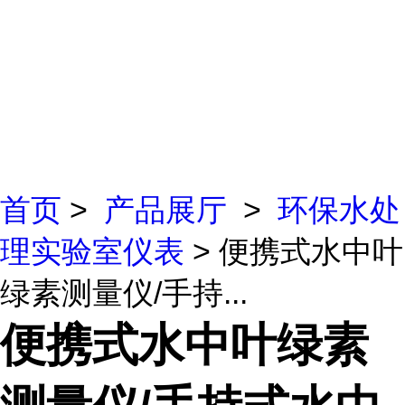
首页
>
产品展厅
>
环保水处
理实验室仪表
> 便携式水中叶
绿素测量仪/手持...
便携式水中叶绿素