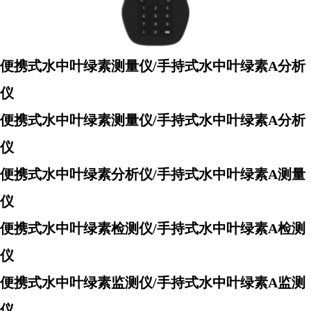
便携式水中叶绿素测量仪/手持式水中叶绿素A分析
仪
便携式水中叶绿素测量仪/手持式水中叶绿素A分析
仪
便携式水中叶绿素分析仪/手持式水中叶绿素A测量
仪
便携式水中叶绿素检测仪/手持式水中叶绿素A检测
仪
便携式水中叶绿素监测仪/手持式水中叶绿素A监测
仪