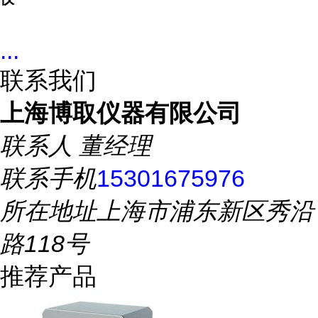
...
联系我们
上海博取仪器有限公司
联系人
董经理
联系手机
15301675976
所在地址
上海市浦东新区秀沿
路118号
推荐产品