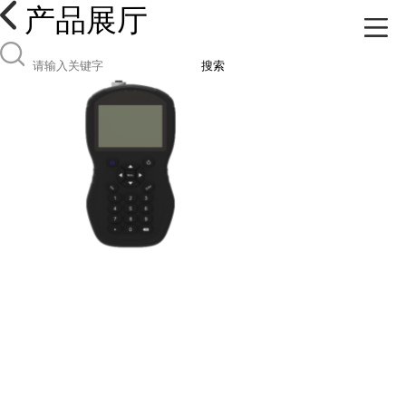
产品展厅
搜索