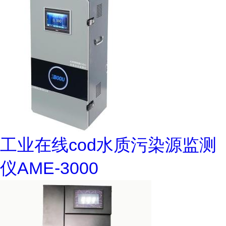
工业在线cod水质污染源监测
仪AME-3000