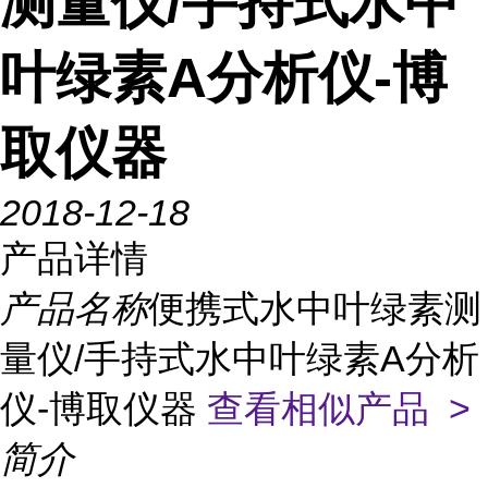
测量仪/手持式水中
叶绿素A分析仪-博
取仪器
2018-12-18
产品详情
产品名称
便携式水中叶绿素测
量仪/手持式水中叶绿素A分析
仪-博取仪器
查看相似产品 >
简介