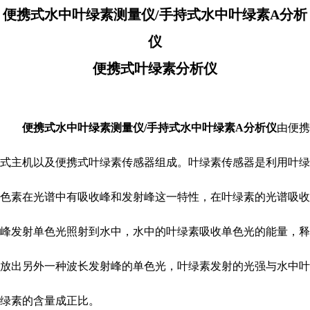
便携式水中叶绿素测量仪/手持式水中叶绿素A分析
仪
便携式叶绿素分析仪
便携式水中叶绿素测量仪/手持式水中叶绿素A分析仪
由便携
式主机以及便携式叶绿素传感器组成。叶绿素传感器是利用叶绿
色素在光谱中有吸收峰和发射峰这一特性，在叶绿素的光谱吸收
峰发射单色光照射到水中，水中的叶绿素吸收单色光的能量，释
放出另外一种波长发射峰的单色光，叶绿素发射的光强与水中叶
绿素的含量成正比。