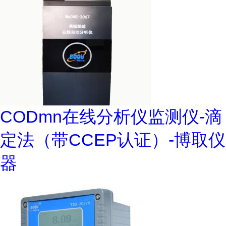
CODmn在线分析仪监测仪-滴
定法（带CCEP认证）-博取仪
器