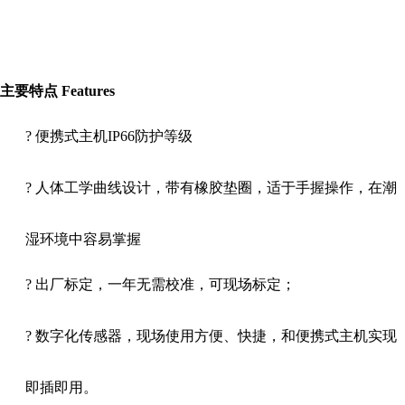
主要特点
Features
?
便携式主机
IP66
防护等级
?
人体工学曲线设计，带有橡胶垫圈，适于手握操作，在潮
湿环境中容易掌握
?
出厂标定，一年无需校准，可现场标定；
?
数字化传感器，现场使用方便、快捷，和便携式主机实现
即插即用。