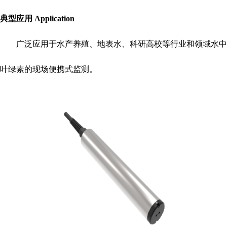
典型应用
Application
广泛应用于水产养殖、地表水、科研高校等行业和领域水中
叶绿素的现场便携式监测。