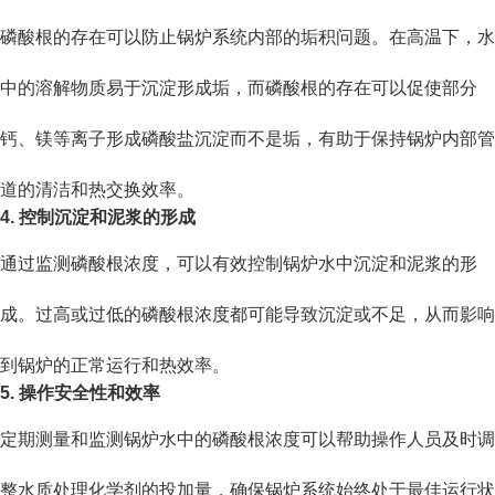
磷酸根的存在可以防止锅炉系统内部的垢积问题。在高温下，水
中的溶解物质易于沉淀形成垢，而磷酸根的存在可以促使部分
钙、镁等离子形成磷酸盐沉淀而不是垢，有助于保持锅炉内部管
道的清洁和热交换效率。
4. 控制沉淀和泥浆的形成
通过监测磷酸根浓度，可以有效控制锅炉水中沉淀和泥浆的形
成。过高或过低的磷酸根浓度都可能导致沉淀或不足，从而影响
到锅炉的正常运行和热效率。
5. 操作安全性和效率
定期测量和监测锅炉水中的磷酸根浓度可以帮助操作人员及时调
整水质处理化学剂的投加量，确保锅炉系统始终处于最佳运行状