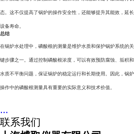
态。这不仅提高了锅炉的操作安全性，还能够提升其能效，延长
设备寿命。
总结
在锅炉水处理中，磷酸根的测量是维护水质和保护锅炉系统的关
键步骤之一。通过控制磷酸根浓度，可以有效预防腐蚀、垢积和
水质不平衡问题，保证锅炉的稳定运行和长期使用。因此，锅炉
操作中的磷酸根测量具有重要的实际意义和技术价值。
...
联系我们