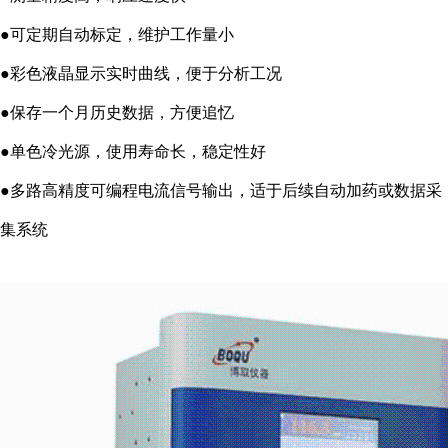
●可定期自动标定，维护工作量小
●彩色液晶显示实时曲线，便于分析工况
●保存一个月历史数据，方便追忆
●单色冷光源，使用寿命长，稳定性好
●多路高精度可编程电流信号输出，适于后续自动加药或数据采
集系统