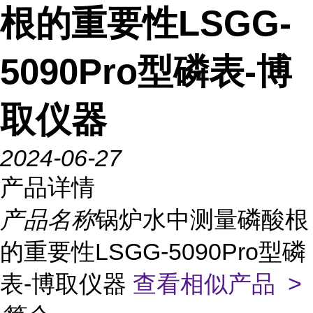
根的重要性LSGG-
5090Pro型磷表-博
取仪器
2024-06-27
产品详情
产品名称
锅炉水中测量磷酸根
的重要性LSGG-5090Pro型磷
表-博取仪器
查看相似产品 >