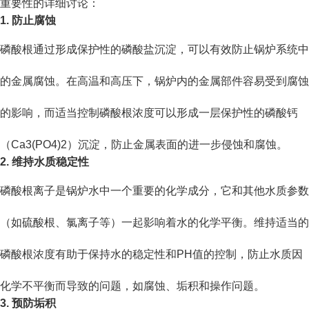
重要性的详细讨论：
1. 防止腐蚀
磷酸根通过形成保护性的磷酸盐沉淀，可以有效防止锅炉系统中
的金属腐蚀。在高温和高压下，锅炉内的金属部件容易受到腐蚀
的影响，而适当控制磷酸根浓度可以形成一层保护性的磷酸钙
（Ca3(PO4)2）沉淀，防止金属表面的进一步侵蚀和腐蚀。
2. 维持水质稳定性
磷酸根离子是锅炉水中一个重要的化学成分，它和其他水质参数
（如硫酸根、氯离子等）一起影响着水的化学平衡。维持适当的
磷酸根浓度有助于保持水的稳定性和PH值的控制，防止水质因
化学不平衡而导致的问题，如腐蚀、垢积和操作问题。
3. 预防垢积