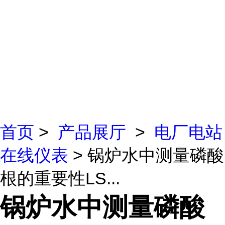
首页
>
产品展厅
>
电厂电站
在线仪表
> 锅炉水中测量磷酸
根的重要性LS...
锅炉水中测量磷酸