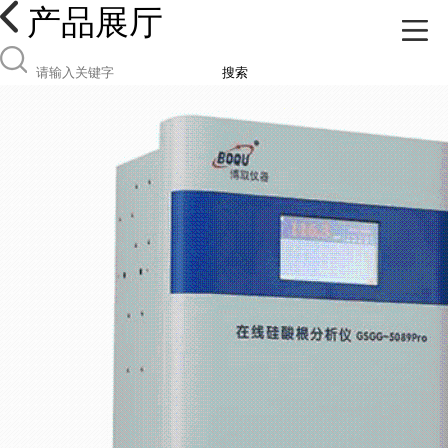
产品展厅
搜索