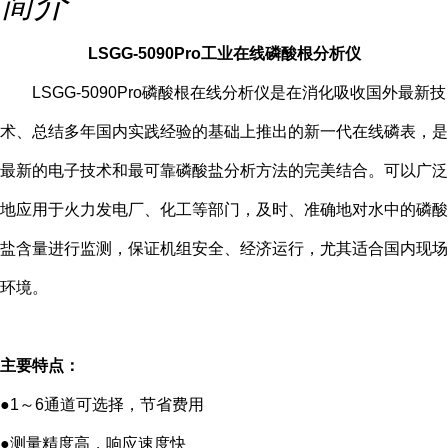
简介
LSGG-5090Pro
工业在线磷酸根分析仪
LSGG-5090Pro
磷酸根在线分析仪是在消化吸收国外最新技
术、总结多年国内实践经验的基础上推出的新一代在线磷表，是
最新的电子技术和最可靠磷酸盐分析方法的完美结合。可以广泛
地应用于火力发电厂、化工等部门，及时、准确地对水中的磷酸
盐含量进行监测，保证机组安全、经济运行，尤其适合国内现场
环境。
主要特点：
●
1
～
6
通道可选择，节省费用
●测量精度高，响应速度快