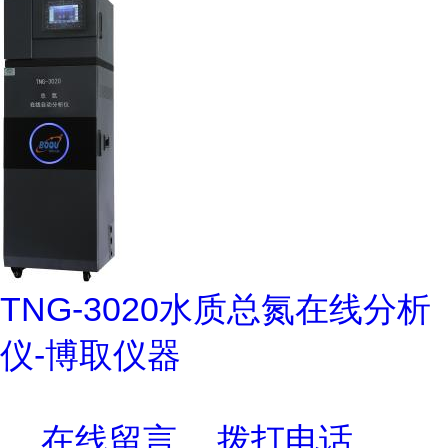
TNG-3020水质总氮在线分析
仪-博取仪器
在线留言
拨打电话