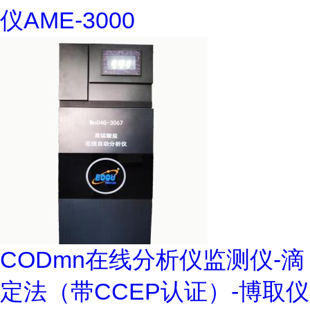
仪AME-3000
CODmn在线分析仪监测仪-滴
定法（带CCEP认证）-博取仪