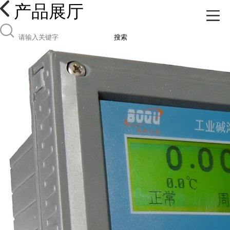
产品展厅
搜索