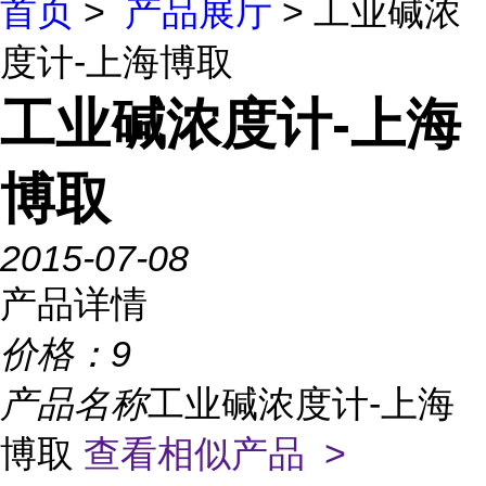
首页
>
产品展厅
> 工业碱浓
度计-上海博取
工业碱浓度计-上海
博取
2015-07-08
产品详情
价格：
9
产品名称
工业碱浓度计-上海
博取
查看相似产品 >