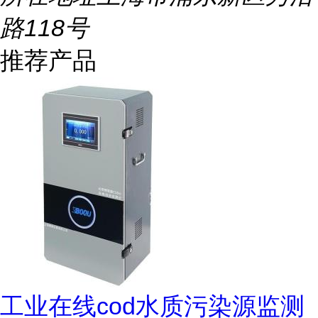
路118号
推荐产品
工业在线cod水质污染源监测