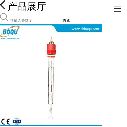
产品展厅
搜索