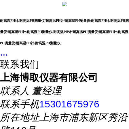
耐高温PH计/耐高温PH测量仪/
耐高温PH计/耐高温PH测量仪/
耐高温PH计/耐高温PH测
量仪/
耐高温PH计/耐高温PH测量仪/
耐高温PH计/耐高温PH测量仪/
耐高温PH计/耐高温
PH测量仪/
耐高温PH计/耐高温PH测量仪
...
联系我们
上海博取仪器有限公司
联系人
董经理
联系手机
15301675976
所在地址
上海市浦东新区秀沿