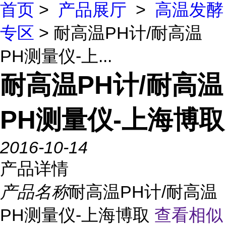
首页
>
产品展厅
>
高温发酵
专区
> 耐高温PH计/耐高温
PH测量仪-上...
耐高温PH计/耐高温
PH测量仪-上海博取
2016-10-14
产品详情
产品名称
耐高温PH计/耐高温
PH测量仪-上海博取
查看相似