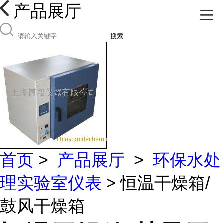
产品展厅
搜索
首页
>
产品展厅
>
环保水处
理实验室仪表
> 恒温干燥箱/
鼓风干燥箱