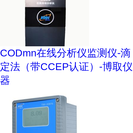
CODmn在线分析仪监测仪-滴
定法（带CCEP认证）-博取仪
器