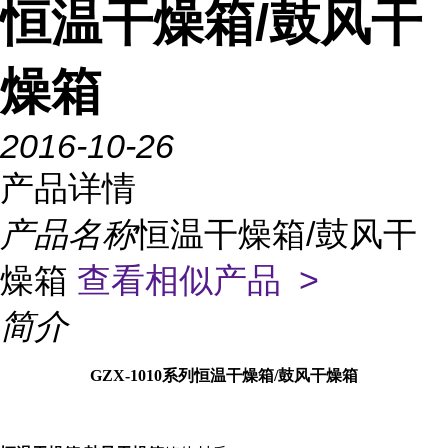
恒温干燥箱/鼓风干
燥箱
2016-10-26
产品详情
产品名称
恒温干燥箱/鼓风干
燥箱
查看相似产品 >
简介
GZX-1010系列恒温干燥箱/鼓风干燥箱