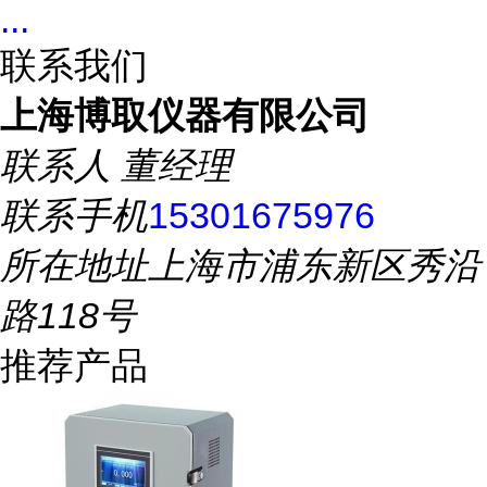
...
联系我们
上海博取仪器有限公司
联系人
董经理
联系手机
15301675976
所在地址
上海市浦东新区秀沿
路118号
推荐产品