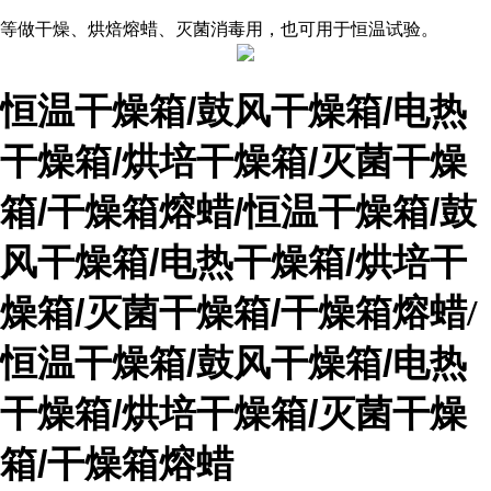
等做干燥、烘焙
熔蜡
、灭菌消毒用，也可用于恒温试验。
恒温干燥箱/鼓风干燥箱/电热
干燥箱/烘培干燥箱/灭菌干燥
箱/
干燥
箱熔蜡/
恒温干燥箱/鼓
风干燥箱/电热干燥箱/烘培干
燥箱/灭菌干燥箱/
干燥
箱熔蜡/
恒温干燥箱/鼓风干燥箱/电热
干燥箱/烘培干燥箱/灭菌干燥
箱/
干燥
箱熔蜡