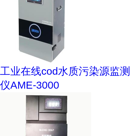
工业在线cod水质污染源监测
仪AME-3000