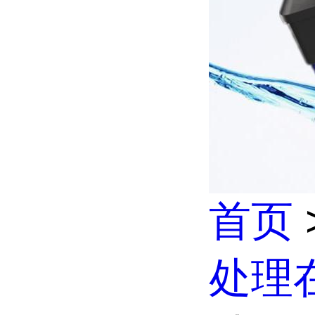
首页
处理