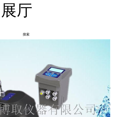
品展厅
搜索