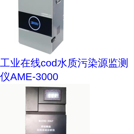
工业在线cod水质污染源监测
仪AME-3000