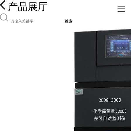
产品展厅
搜索