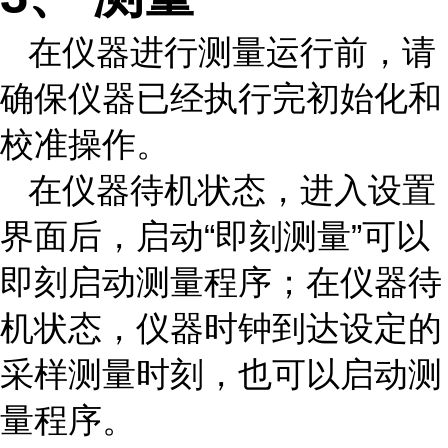
在仪器进行测量运行前，请
确保仪器已经执行完初始化和
校准操作。
在仪器待机状态，进入设置
界面后，启动“即刻测量”可以
即刻启动测量程序；在仪器待
机状态，仪器时钟到达设定的
采样测量时刻，也可以启动测
量程序。