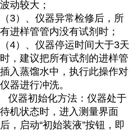
波动较大；
（3）、仪器异常检修后，所
有进样管管内没有试剂时；
（4）、仪器停运时间大于3天
时，建议把所有试剂的进样管
插入蒸馏水中，执行此操作对
仪器进行冲洗。
仪器初始化方法：仪器处于
待机状态时，进入测量界面
后，启动“初始装液”按钮，即