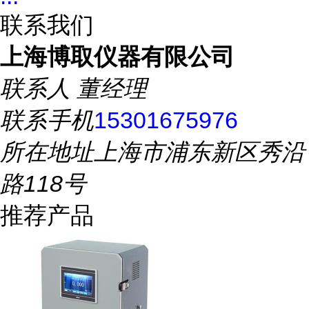
联系我们
上海博取仪器有限公司
联系人
董经理
联系手机
15301675976
所在地址
上海市浦东新区秀沿
路118号
推荐产品