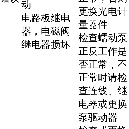
动
更换光电计
电路板继电
量器件
器，电磁阀
检查蠕动泵
继电器损坏
正反工作是
否正常，不
正常时请检
查连线、继
电器或更换
泵驱动器