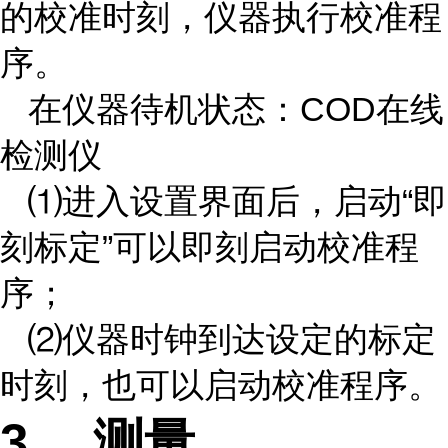
的校准时刻，仪器执行校准程
序。
在仪器待机状态：COD在线
检测仪
⑴进入设置界面后，启动“即
刻标定”可以即刻启动校准程
序；
⑵仪器时钟到达设定的标定
时刻，也可以启动校准程序。
3
、
测量