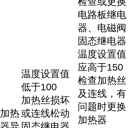
检查或更换
电路板继电
器、电磁阀
固态继电器
温度设置值
应高于150
温度设置值
检查加热丝
低于100
及连线，有
加热丝损坏
问题时更换
加热
或连线松动
加热器
器异
固态继电器