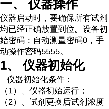
一、
仪器操作
仪器启动时，要确保所有试剂
均已经正确放置到位。设备初
始密码：自动测量密码0，手
动操作密码5555。
1、
仪器初始化
仪器初始化条件：
（1）、仪器初始运行；
（2）、试剂更换后试剂浓度