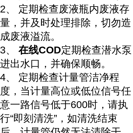
2、 定期检查废液瓶内废液存
量，并及时处理排除，切勿造
成废液溢流。
3、
在线COD
定期检查潜水泵
进出水口，并确保顺畅。
4、 定期检查计量管洁净程
度，当计量高位或低位信号任
意一路信号低于600时，请执
行“即刻清洗”，如清洗结束
后，计量管仍然无法清除干