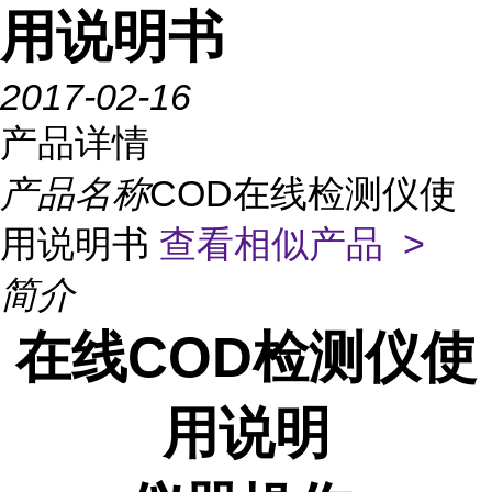
用说明书
2017-02-16
产品详情
产品名称
COD在线检测仪使
用说明书
查看相似产品 >
简介
在线COD检测仪使
用说明