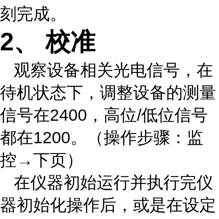
刻完成。
2
、
校准
观察设备相关光电信号，在
待机状态下，调整设备的测量
信号在2400，高位/低位信号
都在1200。（操作步骤：监
控→下页）
在仪器初始运行并执行完仪
器初始化操作后，或是在设定