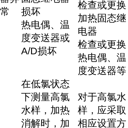
检查或更换
常
损坏
加热固态继
热电偶、温
电器
度变送器或
检查或更换
A/D损坏
热电偶、温
度变送器等
在低氯状态
下测量高氯
对于高氯水
水样，加热
样，应采取
消解时，加
相应设置方