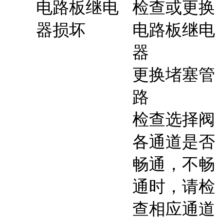
电路板继电
检查或更换
器损坏
电路板继电
器
更换堵塞管
路
检查选择阀
各通道是否
畅通，不畅
通时，请检
查相应通道