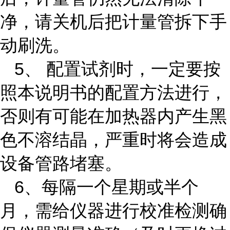
净，请关机后把计量管拆下手
动刷洗。
5、 配置试剂时，一定要按
照本说明书的配置方法进行，
否则有可能在加热器内产生黑
色不溶结晶，严重时将会造成
设备管路堵塞。
6、每隔一个星期或半个
月，需给仪器进行校准检测确