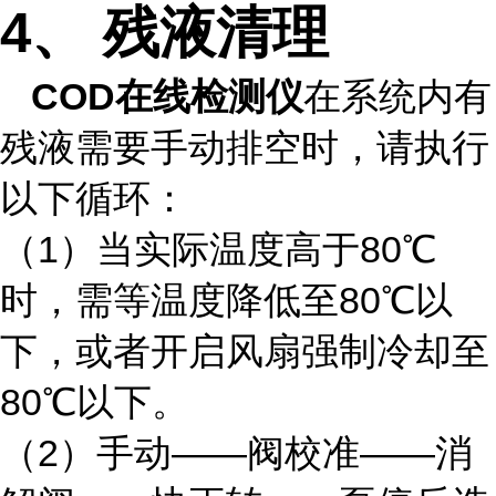
4
、
残液清理
COD在线检测仪
在系统内有
残液需要手动排空时，请执行
以下循环：
（1）当实际温度高于80℃
时，需等温度降低至80℃以
下，或者开启风扇强制冷却至
80℃以下。
（2）手动——阀校准——消