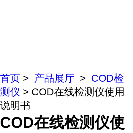
首页
>
产品展厅
>
COD检
测仪
> COD在线检测仪使用
说明书
COD在线检测仪使