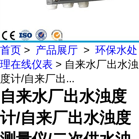
首页
>
产品展厅
>
环保水处
理在线仪表
> 自来水厂出水浊
度计/自来厂出...
自来水厂出水浊度
计/自来厂出水浊度