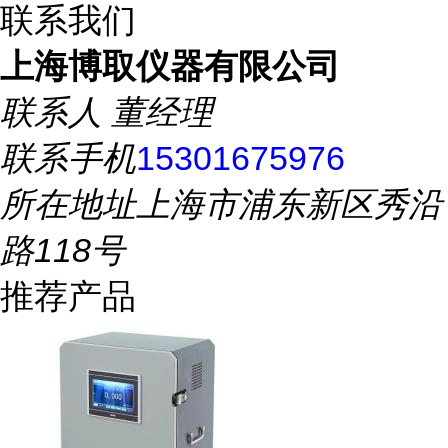
联系我们
上海博取仪器有限公司
联系人
董经理
联系手机
15301675976
所在地址
上海市浦东新区秀沿
路118号
推荐产品