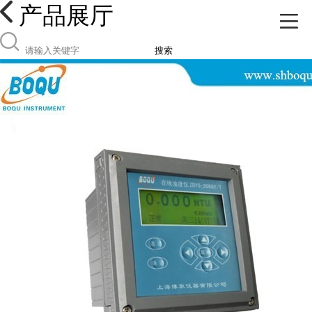
产品展厅
搜索