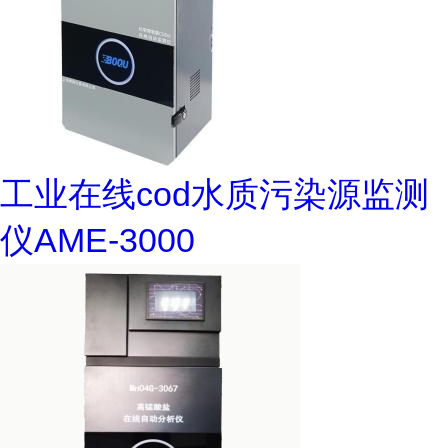
工业在线cod水质污染源监测
仪AME-3000