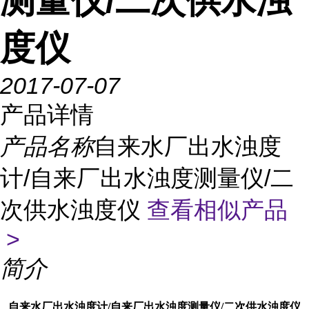
测量仪/二次供水浊
度仪
2017-07-07
产品详情
产品名称
自来水厂出水浊度
计/自来厂出水浊度测量仪/二
次供水浊度仪
查看相似产品
>
简介
自来水厂出水浊度计/自来厂出水浊度测量仪/二次供水浊度仪