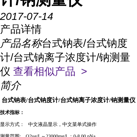
2017-07-14
产品详情
产品名称
台式钠表/台式钠度
计/台式钠离子浓度计/钠测量
仪
查看相似产品 >
简介
台式钠表/台式钠度计/台式钠离子浓度计/钠测量仪
技术指标：
显示方式：
中文液晶显示，中文菜单式操作
测量范围
: O2ug/L～23000mg/L；0-8 00 pNa