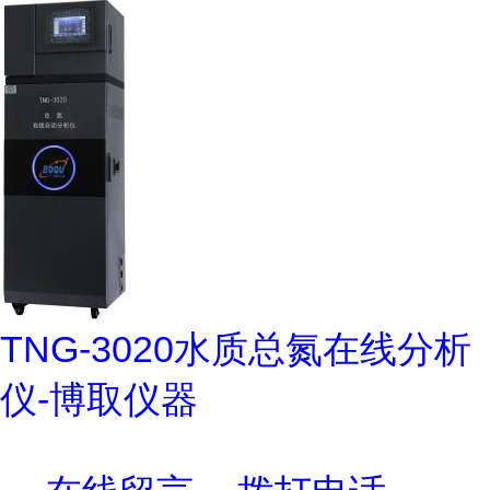
TNG-3020水质总氮在线分析
仪-博取仪器