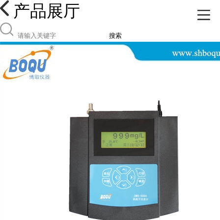
产品展厅
搜索