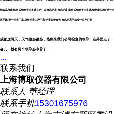
钠表底价出售/台式钠离子浓度计生产厂家
台式钠表/台式钠度计/台式钠离子浓度计/钠测量仪/钠度计/钠
离子浓度计/钠表厂家/上海钠表生产厂家/钠表底价出售/台式钠离子浓度计生产厂家
成都这两天，天气很热很热，热到来我们公司检查的领导，在外面走了一
会儿，就有两个领导热中暑了……
...
联系我们
上海博取仪器有限公司
联系人
董经理
联系手机
15301675976