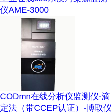
仪AME-3000
CODmn在线分析仪监测仪-滴
定法（带CCEP认证）-博取仪