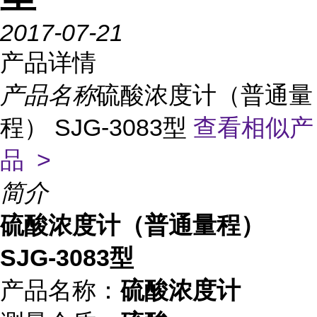
2017-07-21
产品详情
产品名称
硫酸浓度计（普通量
程） SJG-3083型
查看相似产
品 >
简介
硫酸浓度计（普通量程）
SJG-3083型
产品名称：
硫酸浓度计