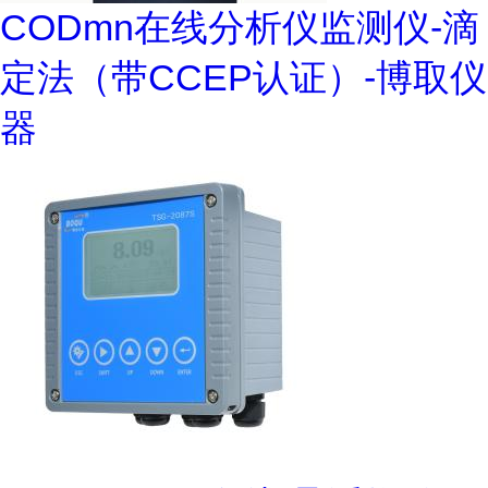
CODmn在线分析仪监测仪-滴
定法（带CCEP认证）-博取仪
器