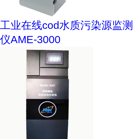
工业在线cod水质污染源监测
仪AME-3000