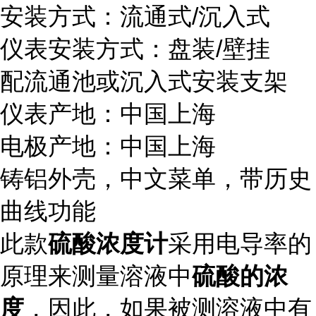
安装方式：流通式/沉入式
仪表安装方式：盘装/壁挂
配流通池或沉入式安装支架
仪表产地：中国上海
电极产地：中国上海
铸铝外壳，中文菜单，带历史
曲线功能
此款
硫酸浓度计
采用电导率的
原理来测量溶液中
硫酸的浓
度
，因此，如果被测溶液中有