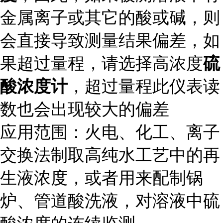
金属离子或其它的酸或碱，则
会直接导致测量结果偏差，如
果超过量程，请选择高浓度
硫
酸浓度计
，超过量程此仪表读
数也会出现较大的偏差
应用范围：火电、化工、离子
交换法制取高纯水工艺中的再
生液浓度，或者用来配制锅
炉、管道酸洗液，对溶液中硫