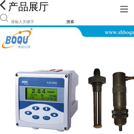
产品展厅
搜索