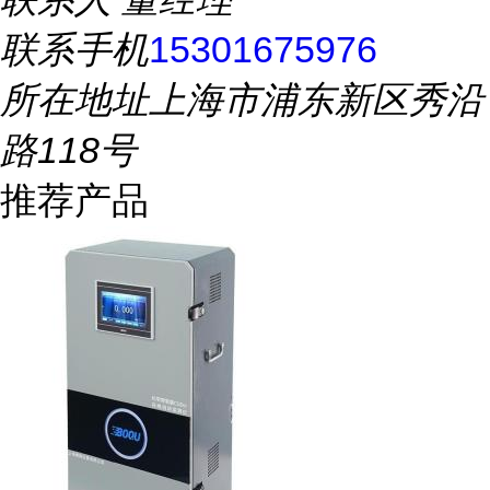
联系手机
15301675976
所在地址
上海市浦东新区秀沿
路118号
推荐产品