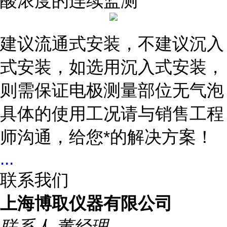
酸浓度的连续监测
建议流通式安装，不建议沉入
式安装，如选用沉入式安装，
则需保证电极测量部位无气泡
具体的使用工况请与销售工程
师沟通，给您*的解决方案！
...
联系我们
上海博取仪器有限公司
联系人
董经理