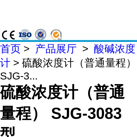
首页
>
产品展厅
>
酸碱浓度
计
> 硫酸浓度计（普通量程）
SJG-3...
硫酸浓度计（普通
量程） SJG-3083
型