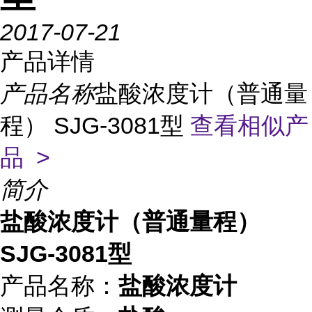
2017-07-21
产品详情
产品名称
盐酸浓度计（普通量
程） SJG-3081型
查看相似产
品 >
简介
盐酸浓度计（普通量程）
SJG-3081型
产品名称：
盐酸浓度计