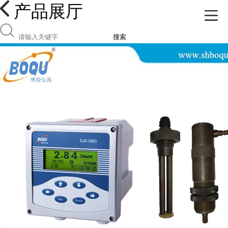
产品展厅
搜索