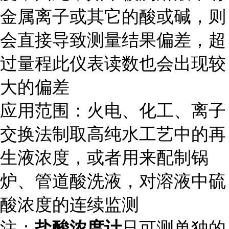
金属离子或其它的酸或碱，则
会直接导致测量结果偏差，超
过量程此仪表读数也会出现较
大的偏差
应用范围：火电、化工、离子
交换法制取高纯水工艺中的再
生液浓度，或者用来配制锅
炉、管道酸洗液，对溶液中硫
酸浓度的连续监测
注：
盐酸浓度计
只可测单独的