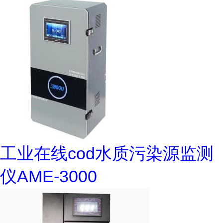
工业在线cod水质污染源监测
仪AME-3000