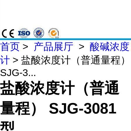
首页
>
产品展厅
>
酸碱浓度
计
> 盐酸浓度计（普通量程）
SJG-3...
盐酸浓度计（普通
量程） SJG-3081
型