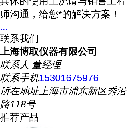
具体的使用工况请与销售工程
师沟通，给您*的解决方案！
...
联系我们
上海博取仪器有限公司
联系人
董经理
联系手机
15301675976
所在地址
上海市浦东新区秀沿
路118号
推荐产品