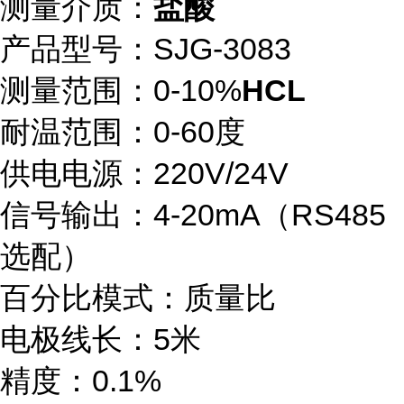
测量介质：
盐酸
产品型号：SJG-3083
测量范围：0-10%
HCL
耐温范围：0-60度
供电电源：220V/24V
信号输出：4-20mA（RS485
选配）
百分比模式：质量比
电极线长：5米
精度：0.1%