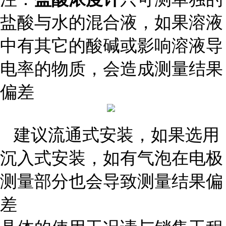
盐酸与水的混合液，如果溶液
中有其它的酸碱或影响溶液导
电率的物质，会造成测量结果
偏差
建议流通式安装，如果选用
沉入式安装，如有气泡在电极
测量部分也会导致测量结果偏
差