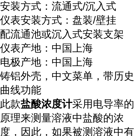
安装方式：流通式/沉入式
仪表安装方式：盘装/壁挂
配流通池或沉入式安装支架
仪表产地：中国上海
电极产地：中国上海
铸铝外壳，中文菜单，带历史
曲线功能
此款
盐酸浓度计
采用电导率的
原理来测量溶液中盐酸的浓
度，因此，如果被测溶液中有