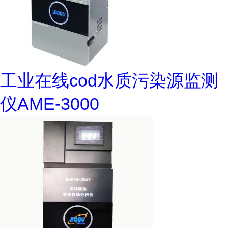
工业在线cod水质污染源监测
仪AME-3000