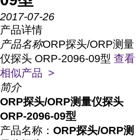
2017-07-26
产品详情
产品名称
ORP探头/ORP测量
仪探头 ORP-2096-09型
查看
相似产品 >
简介
ORP探头/ORP测量仪探头
ORP-2096-09型
产品名称：
ORP探头/ORP测