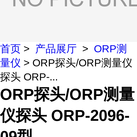
首页
>
产品展厅
>
ORP测
量仪
> ORP探头/ORP测量仪
探头 ORP-...
ORP探头/ORP测量
仪探头 ORP-2096-
09型