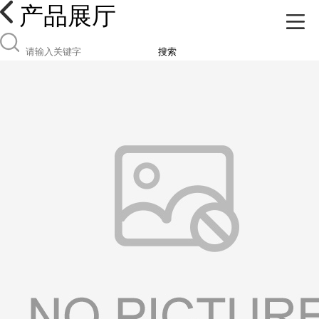
产品展厅
搜索