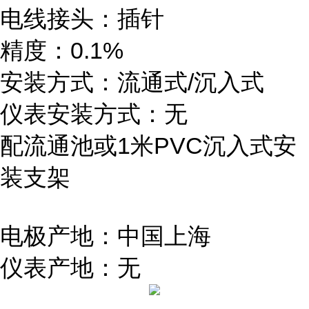
电线接头：插针
精度：0.1%
安装方式：流通式/沉入式
仪表安装方式：无
配流通池或1米PVC沉入式安
装支架
电极产地：中国上海
仪表产地：无