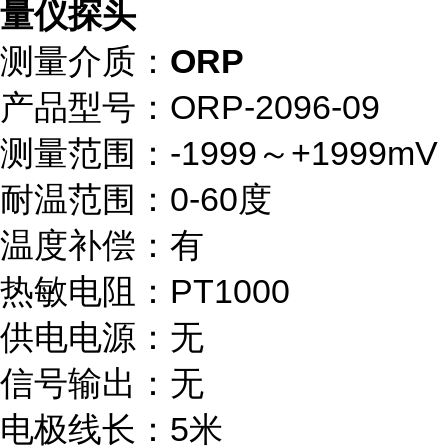
量仪探头
测量介质：
ORP
产品型号：ORP-2096-09
测量范围：-1999～+1999mV
耐温范围：0-60度
温度补偿：有
热敏电阻：PT1000
供电电源：无
信号输出：无
电极线长：5米