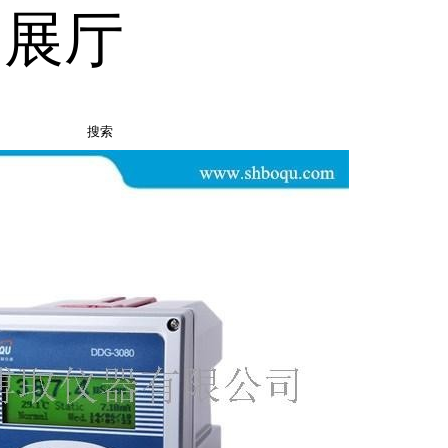
品展厅
搜索