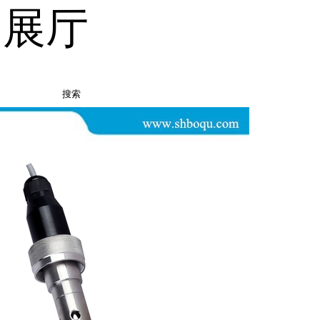
品展厅
搜索