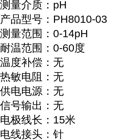
测量介质：pH
产品型号：PH8010-03
测量范围：0-14pH
耐温范围：0-60度
温度补偿：无
热敏电阻：无
供电电源：无
信号输出：无
电极线长：15米
电线接头：针