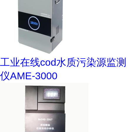
工业在线cod水质污染源监测
仪AME-3000