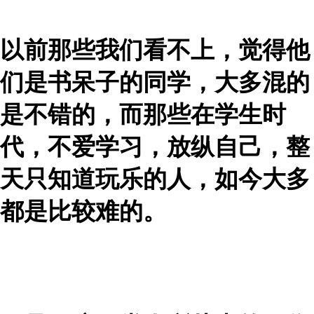
以前那些我们看不上，觉得他
们是书呆子的同学，大多混的
是不错的，而那些在学生时
代，不爱学习，放纵自己，整
天只知道玩乐的人，如今大多
都是比较难的。