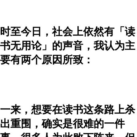
时至今日，社会上依然有「读
书无用论」的声音，我认为主
要有两个原因所致：
一来，想要在读书这条路上杀
出重围，确实是很难的一件