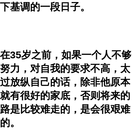
下基调的一段日子。
在35岁之前，如果一个人不够
努力，对自我的要求不高，太
过放纵自己的话，除非他原本
就有很好的家底，否则将来的
路是比较难走的，是会很艰难
的。