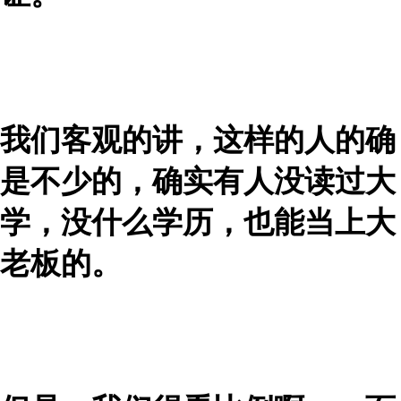
我们客观的讲，这样的人的确
是不少的，确实有人没读过大
学，没什么学历，也能当上大
老板的。