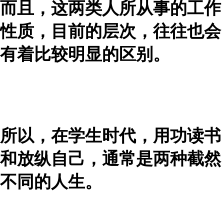
而且，这两类人所从事的工作
性质，目前的层次，往往也会
有着比较明显的区别。
所以，在学生时代，用功读书
和放纵自己，通常是两种截然
不同的人生。