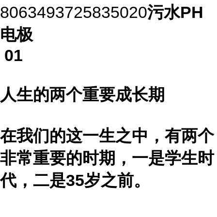
8063493725835020
污水PH
电极
01
人生的两个重要成长期
在我们的这一生之中，有两个
非常重要的时期，一是学生时
代，二是35岁之前。