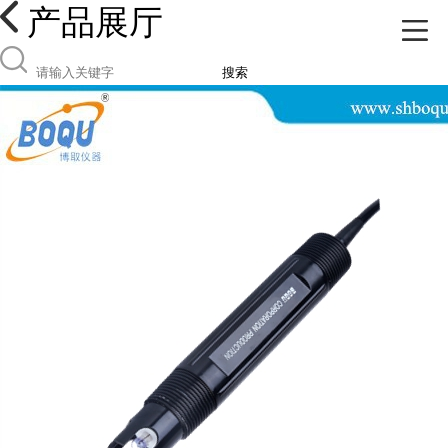
产品展厅
搜索