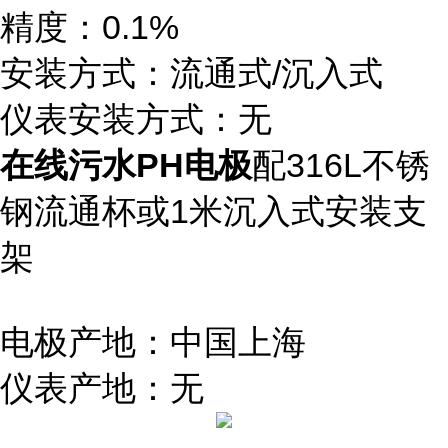
精度：0.1%
安装方式：流通式/沉入式
仪表安装方式：无
在线污水PH电极
配316L不锈
钢流通杯或1米沉入式安装支
架
电极产地：中国上海
仪表产地：无