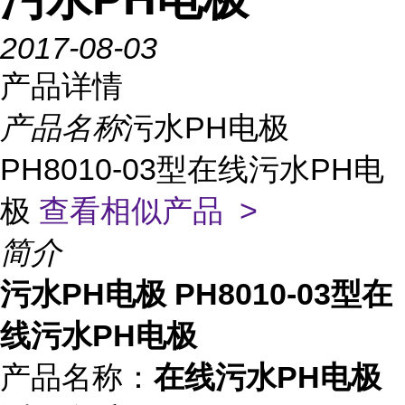
2017-08-03
产品详情
产品名称
污水PH电极
PH8010-03型在线污水PH电
极
查看相似产品 >
简介
污水PH电极 PH8010-03型在
线污水PH电极
产品名称：
在线污水PH电极