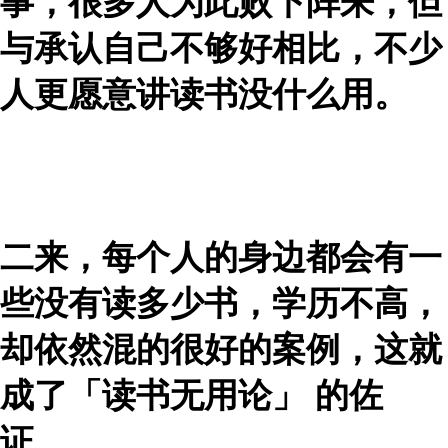
事，很多人为此败下阵来，但
与承认自己不够好相比，不少
人更愿意讲读书没什么用。
二来，每个人的身边都会有一
些没有读多少书，学历不高，
却依然混的很好的案例，这就
成了「读书无用论」 的佐
证。