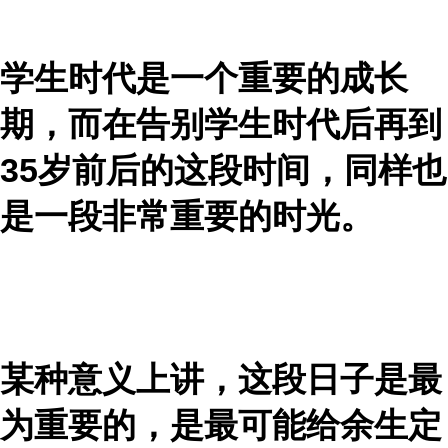
学生时代是一个重要的成长
期，而在告别学生时代后再到
35岁前后的这段时间，同样也
是一段非常重要的时光。
某种意义上讲，这段日子是最
为重要的，是最可能给余生定