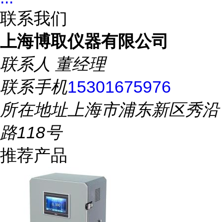
联系我们
上海博取仪器有限公司
联系人
董经理
联系手机
15301675976
所在地址
上海市浦东新区秀沿
路118号
推荐产品