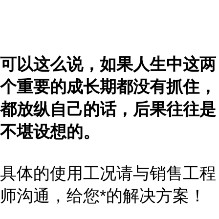
可以这么说，如果人生中这两
个重要的成长期都没有抓住，
都放纵自己的话，后果往往是
不堪设想的。
具体的使用工况请与销售工程
师沟通，给您*的解决方案！
...