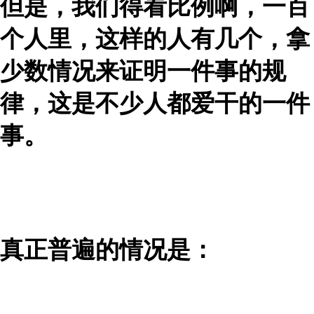
但是，我们得看比例啊，一百
个人里，这样的人有几个，拿
少数情况来证明一件事的规
律，这是不少人都爱干的一件
事。
真正普遍的情况是：