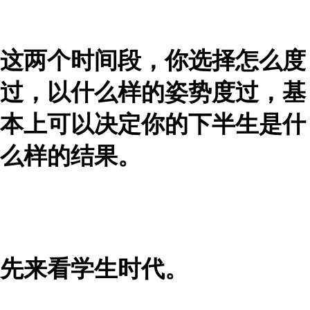
这两个时间段，你选择怎么度
过，以什么样的姿势度过，基
本上可以决定你的下半生是什
么样的结果。
先来看学生时代。