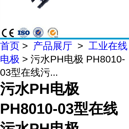
首页
>
产品展厅
>
工业在线
电极
> 污水PH电极 PH8010-
03型在线污...
污水PH电极
PH8010-03型在线
污水PH电极