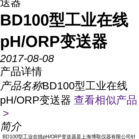
送器
BD100型工业在线
pH/ORP变送器
2017-08-08
产品详情
产品名称
BD100型工业在线
pH/ORP变送器
查看相似产品
>
简介
BD100
型
工业在线
pH/ORP
变送器
是上海博取仪器有限公司针