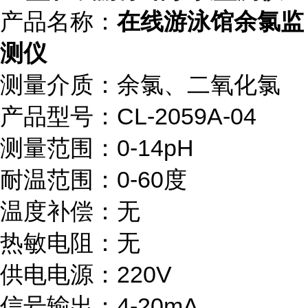
产品名称：
在线游泳馆余氯监
测仪
测量介质：余氯、二氧化氯
产品型号：CL-2059A-04
测量范围：0-14pH
耐温范围：0-60度
温度补偿：无
热敏电阻：无
供电电源：220V
信号输出：4-20mA