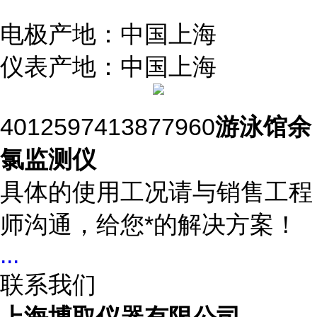
电极产地：中国上海
仪表产地：中国上海
4012597413877960
游泳馆余
氯监测仪
具体的使用工况请与销售工程
师沟通，给您*的解决方案！
...
联系我们