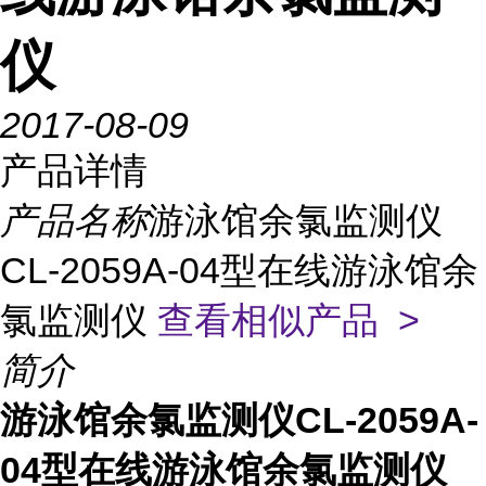
仪
2017-08-09
产品详情
产品名称
游泳馆余氯监测仪
CL-2059A-04型在线游泳馆余
氯监测仪
查看相似产品 >
简介
游泳馆余氯监测仪CL-2059A-
04型在线游泳馆余氯监测仪