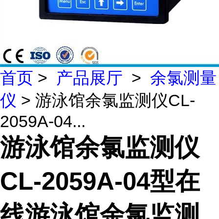
首页
>
产品展厅
>
余氯测量
仪
> 游泳馆余氯监测仪CL-
2059A-04...
游泳馆余氯监测仪
CL-2059A-04型在
线游泳馆余氯监测