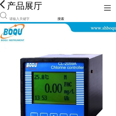
产品展厅
搜索