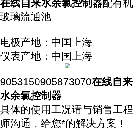
在线自来水余氯控制器
配有机
玻璃流通池
电极产地：中国上海
仪表产地：中国上海
9053150905873070
在线自来
水余氯控制器
具体的使用工况请与销售工程
师沟通，给您*的解决方案！