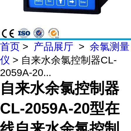
首页
>
产品展厅
>
余氯测量
仪
> 自来水余氯控制器CL-
2059A-20...
自来水余氯控制器
CL-2059A-20型在
线自来水余氯控制