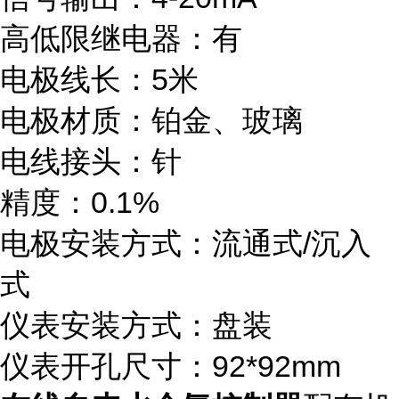
高低限继电器：有
电极线长：5米
电极材质：铂金、玻璃
电线接头：针
精度：0.1%
电极安装方式：流通式/沉入
式
仪表安装方式：盘装
仪表开孔尺寸：92*92mm