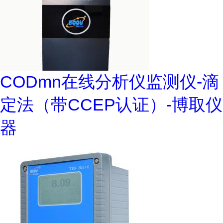
CODmn在线分析仪监测仪-滴
定法（带CCEP认证）-博取仪
器