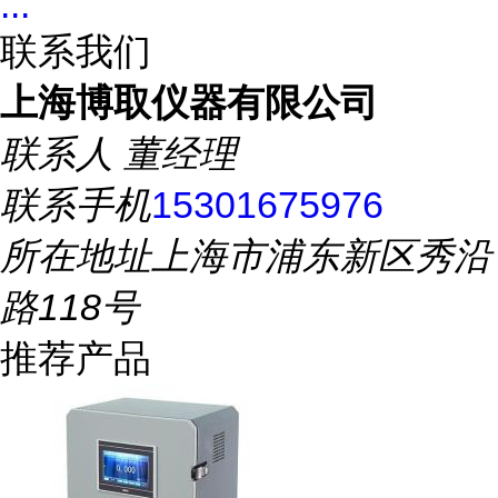
...
联系我们
上海博取仪器有限公司
联系人
董经理
联系手机
15301675976
所在地址
上海市浦东新区秀沿
路118号
推荐产品