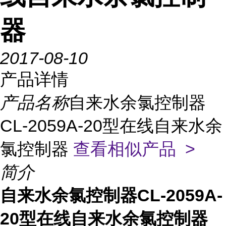
器
2017-08-10
产品详情
产品名称
自来水余氯控制器
CL-2059A-20型在线自来水余
氯控制器
查看相似产品 >
简介
自来水余氯控制器CL-2059A-
20型在线自来水余氯控制器