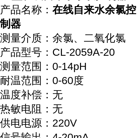
产品名称：
在线自来水余氯控
制器
测量介质：余氯、二氧化氯
产品型号：CL-2059A-20
测量范围：0-14pH
耐温范围：0-60度
温度补偿：无
热敏电阻：无
供电电源：220V
信号输出：4-20mA