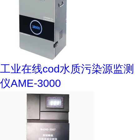
工业在线cod水质污染源监测
仪AME-3000