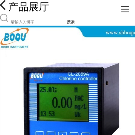
产品展厅
搜索