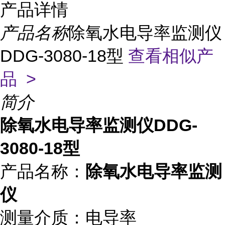
产品详情
产品名称
除氧水电导率监测仪
DDG-3080-18型
查看相似产
品 >
简介
除氧水电导率监测仪DDG-
3080-18型
产品名称：
除氧水电导率监测
仪
测量介质：电导率