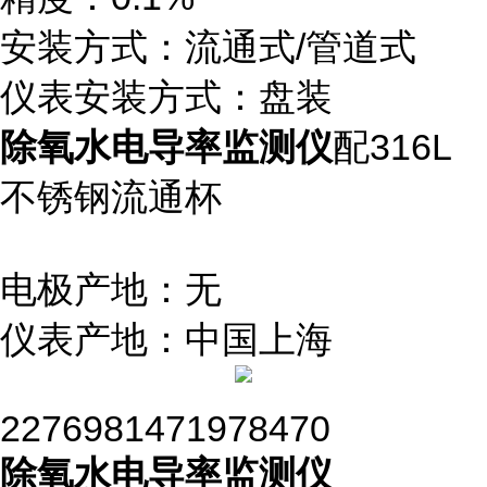
安装方式：流通式/管道式
仪表安装方式：盘装
除氧水电导率监测仪
配316L
不锈钢流通杯
电极产地：无
仪表产地：中国上海
2276981471978470
除氧水电导率监测仪