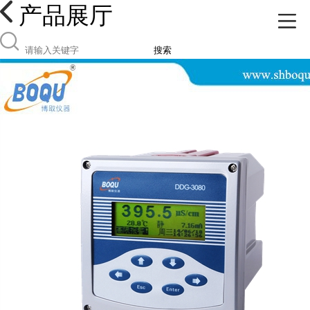
产品展厅
搜索