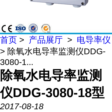
首页
>
产品展厅
>
电导率仪
> 除氧水电导率监测仪DDG-
3080-1...
除氧水电导率监测
仪DDG-3080-18型
2017-08-18