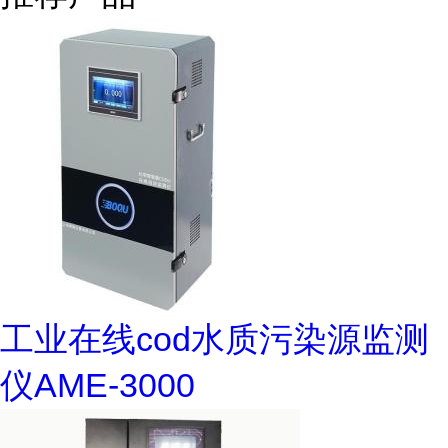
工业在线cod水质污染源监测
仪AME-3000