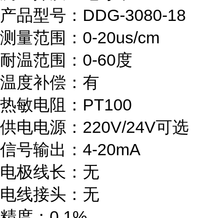
产品型号：DDG-3080-18
测量范围：0-20us/cm
耐温范围：0-60度
温度补偿：有
热敏电阻：PT100
供电电源：220V/24V可选
信号输出：4-20mA
电极线长：无
电线接头：无
精度：0.1%