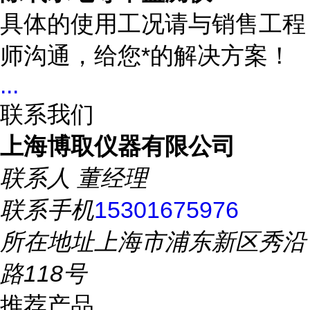
具体的使用工况请与销售工程
师沟通，给您*的解决方案！
...
联系我们
上海博取仪器有限公司
联系人
董经理
联系手机
15301675976
所在地址
上海市浦东新区秀沿
路118号
推荐产品