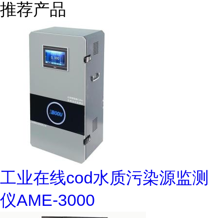
推荐产品
工业在线cod水质污染源监测
仪AME-3000