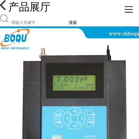
产品展厅
搜索