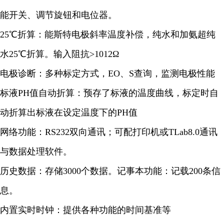
能开关、调节旋钮和电位器。
25℃折算：能斯特电极斜率温度补偿，纯水和加氨超纯
水25℃折算。输入阻抗>1012Ω
电极诊断：多种标定方式，EO、S查询，监测电极性能
标液PH值自动折算：预存了标液的温度曲线，标定时自
动折算出标液在设定温度下的PH值
网络功能：RS232双向通讯；可配打印机或TLab8.0通讯
与数据处理软件。
历史数据：存储3000个数据。记事本功能：记载200条信
息。
内置实时时钟：提供各种功能的时间基准等