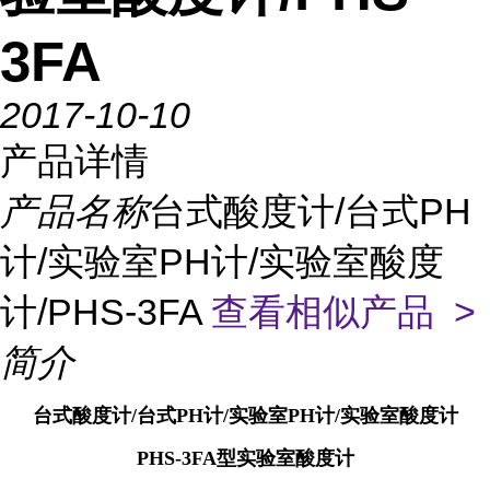
3FA
2017-10-10
产品详情
产品名称
台式酸度计/台式PH
计/实验室PH计/实验室酸度
计/PHS-3FA
查看相似产品 >
简介
台式酸度计/台式PH计/实验室PH计/实验室酸度计
PHS-3FA型实验室酸度计