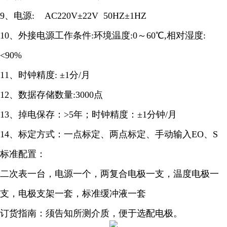
9、电源: AC220V±22V 50HZ±1HZ
10、外接电源工作条件:环境温度:0～60℃,
相对湿度
:
<90%
11、时钟精度: ±1分/月
12、数据存储数量:3000点
13、掉电保存：>5年；时钟精度：±1分钟/月
14、标定方式：一点标定、两点标定、手动输入EO、S
标准配置：
二次表一台，电源一个，两复合电极一支，温度电极一
支，电极支架一套，标准缓冲液一套
订货指南：须告知所测介质，便于选配电极。