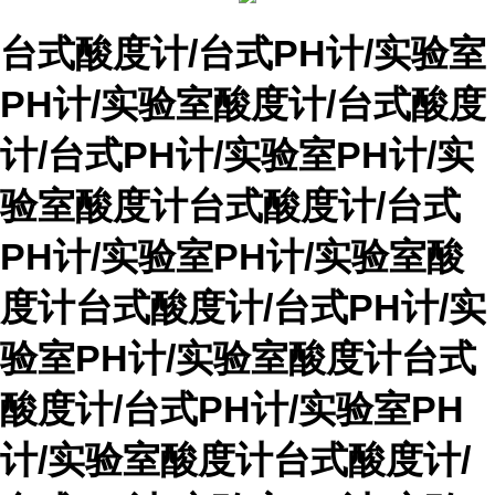
台式酸度计/台式PH计/实验室
PH计/实验室酸度计/
台式酸度
计/台式PH计/实验室PH计/实
验室酸度计
台式酸度计/台式
PH计/实验室PH计/实验室酸
度计
台式酸度计/台式PH计/实
验室PH计/实验室酸度计
台式
酸度计/台式PH计/实验室PH
计/实验室酸度计
台式酸度计/