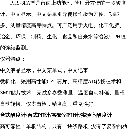
PHS-3FA型是市面上功能*，使用最方便的一款酸度
计。中文显示、中文菜单引导使操作极为方便、功能
多、测量精度高等特点。可广泛用于火电、化工化肥、
冶金、环保、制药、生化、食品和自来水等溶液中PH值
的连续监测。
仪器特点：
中文液晶显示，中文菜单式，中文记事
微机化：采用高性能CPU芯片、高精度AD转换技术和
SMT贴片技术，完成多参数测量、温度自动补偿、量程
自动转换、仪表自检，精度高，重复性好。
台式酸度计/台式PH计/实验室PH计/实验室酸度计
高可靠性：单板结构，只有一块线路板, 没有了复杂的功