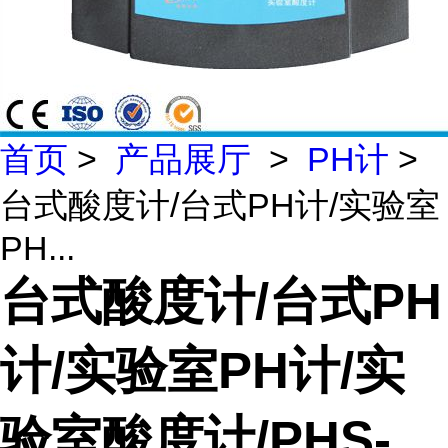
首页
>
产品展厅
>
PH计
>
台式酸度计/台式PH计/实验室
PH...
台式酸度计/台式PH
计/实验室PH计/实
验室酸度计/PHS-