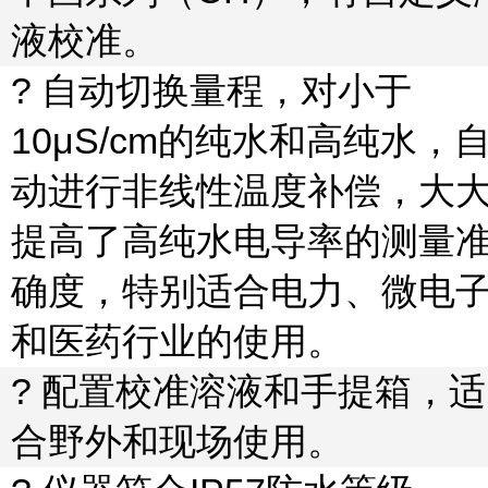
液校准。
? 自动切换量程，对小于
10
μ
S/cm
的纯水和高纯水，
动进行非线性温度补偿，大
提高了高纯水电导率的测量
确度，特别适合电力、微电
和医药行业的使用。
? 配置校准溶液和手提箱，适
合野外和现场使用。