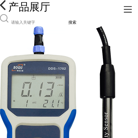
产品展厅
搜索