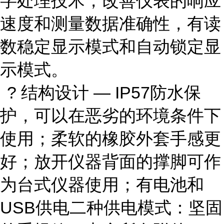
字处理技术，改善仪表的响应
速度和测量数据准确性，有读
数稳定显示模式和自动锁定显
示模式。
? 结构设计 — IP57防水保
护，可以在恶劣的环境条件下
使用；柔软的橡胶外套手感更
好；放开仪器背面的撑脚可作
为台式仪器使用；有电池和
USB供电二种供电模式：坚固