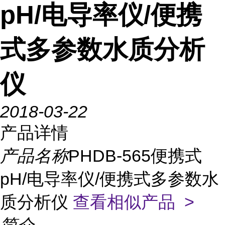
pH/电导率仪/便携
式多参数水质分析
仪
2018-03-22
产品详情
产品名称
PHDB-565便携式
pH/电导率仪/便携式多参数水
质分析仪
查看相似产品 >