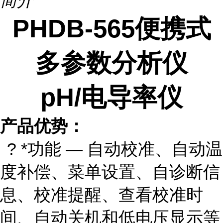
简介
PHDB-565便携式
多参数分析仪
pH/电导率仪
产品优势：
? *功能 — 自动校准、自动温
度补偿、菜单设置、自诊断信
息、校准提醒、查看校准时
间、自动关机和低电压显示等