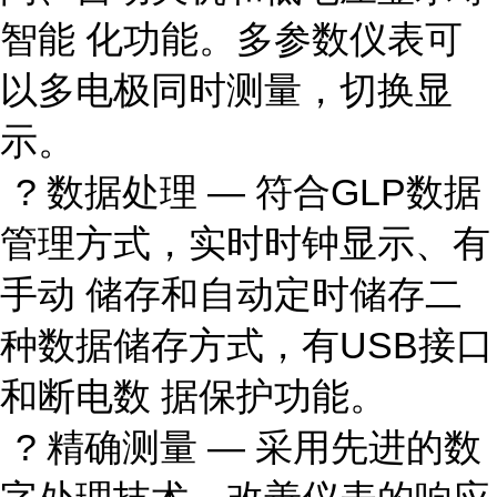
智能 化功能。多参数仪表可
以多电极同时测量，切换显
示。
? 数据处理 — 符合GLP数据
管理方式，实时时钟显示、有
手动 储存和自动定时储存二
种数据储存方式，有USB接口
和断电数 据保护功能。
? 精确测量 — 采用先进的数