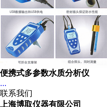
便携式多参数水质分析仪
...
联系我们
上海博取仪器有限公司