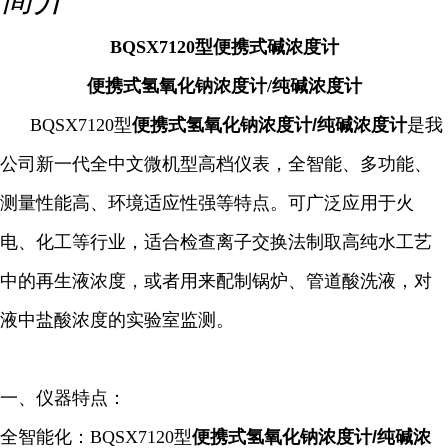
BQSX7120型便携式碱浓度计
便携式氢氧化钠浓度计/纯碱浓度计
BQSX7120型
便携式氢氧化钠浓度计/纯碱浓度计
是我
公司新一代全中文微机型高档仪表，全智能、多功能、
测量性能高、环境适应性强等特点。可广泛应用于火
电、化工等行业，适合检查离子交换法制取高纯水工艺
中的再生液浓度，或者用来配制锅炉、管道酸洗液，对
液中盐酸浓度的实验室监测。
一、仪器特点：
全智能化：BQSX7120型
便携式氢氧化钠浓度计/纯碱浓