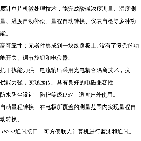
度计
单片机微处理技术，能完成酸碱浓度测量、温度测
量、温度自动补偿、量程自动转换、仪表自检等多种功
能。
高可靠性：元器件集成到一块线路板上, 没有了复杂的功
能开关、调节旋钮和电位器。
抗干扰能力强：电流输出采用光电耦合隔离技术，抗干
扰能力强，实现远传。具有良好的电磁兼容性。
防水防尘设计：防护等级IP57，适宜户外使用。
自动量程转换：在电极所覆盖的测量范围内实现量程自
动转换。
RS232通讯接口：可方便联入计算机进行监测和通讯。