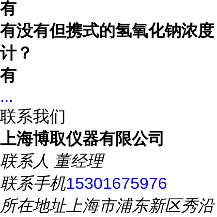
有
有没有但携式的氢氧化钠浓度
计？
有
...
联系我们
上海博取仪器有限公司
联系人
董经理
联系手机
15301675976
所在地址
上海市浦东新区秀沿