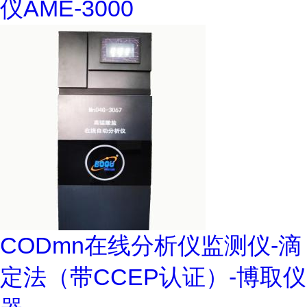
仪AME-3000
CODmn在线分析仪监测仪-滴
定法（带CCEP认证）-博取仪