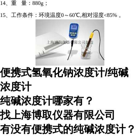
14、重 量：880g；
15、工作条件：环境温度0～60℃,相对湿度<85% 。
便携式氢氧化钠浓度计/纯碱
浓度计
纯碱浓度计哪家有？
找上海博取仪器有限公司
有没有便携式的纯碱浓度计？