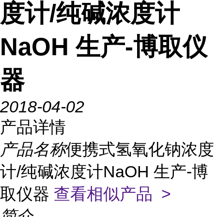
度计/纯碱浓度计
NaOH 生产-博取仪
器
2018-04-02
产品详情
产品名称
便携式氢氧化钠浓度
计/纯碱浓度计NaOH 生产-博
取仪器
查看相似产品 >
简介