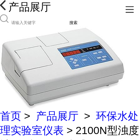
产品展厅
搜索
首页
>
产品展厅
>
环保水处
理实验室仪表
> 2100N型浊度