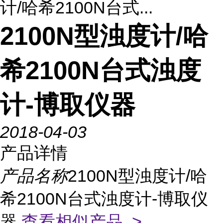
计/哈希2100N台式...
2100N型浊度计/哈
希2100N台式浊度
计-博取仪器
2018-04-03
产品详情
产品名称
2100N型浊度计/哈
希2100N台式浊度计-博取仪
器
查看相似产品 >