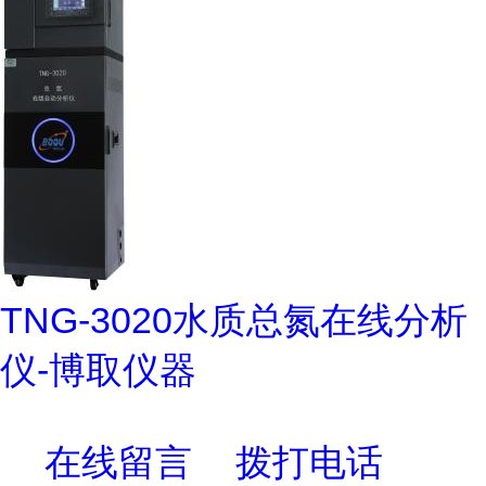
TNG-3020水质总氮在线分析
仪-博取仪器
在线留言
拨打电话