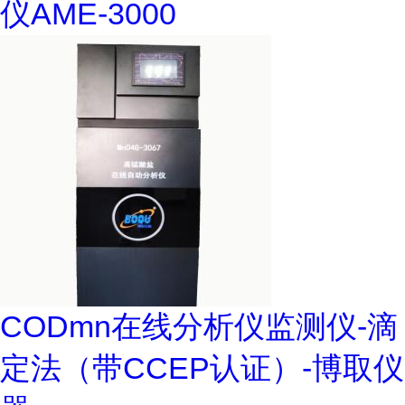
仪AME-3000
CODmn在线分析仪监测仪-滴
定法（带CCEP认证）-博取仪