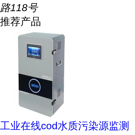
路118号
推荐产品
工业在线cod水质污染源监测