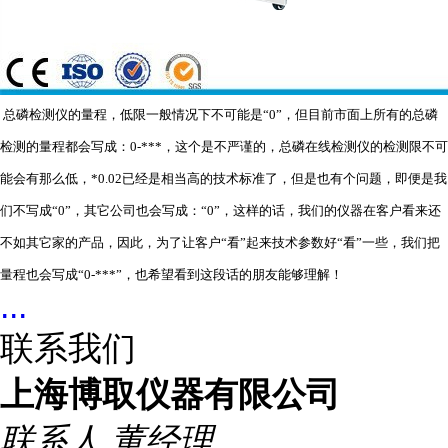
总磷检测仪的量程，低限一般情况下不可能是“0”，但目前市面上所有的总磷
检测的量程都会写成：0-***，这个是不严谨的，总磷在线检测仪的检测限不可
能会有那么低，*0.02已经是相当高的技术标准了，但是也有个问题，即便是我
们不写成“0”，其它公司也会写成：“0”，这样的话，我们的仪器在客户看来还
不如其它家的产品，因此，为了让客户“看”起来技术参数好“看”一些，我们把
量程也会写成“0-***”，也希望看到这段话的朋友能够理解！
...
联系我们
上海博取仪器有限公司
联系人
董经理