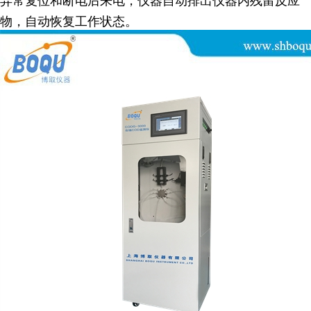
异常复位和断电后来电，仪器自动排出仪器内残留反应
物，自动恢复工作状态。