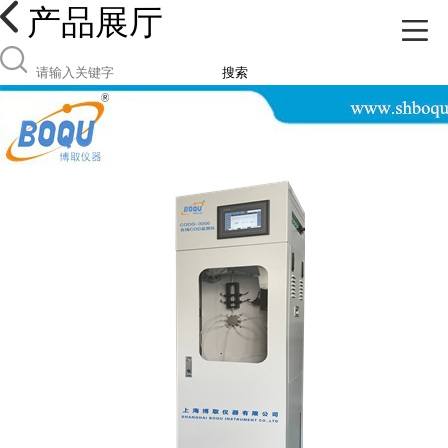
产品展厅
搜索