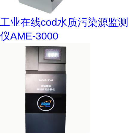
工业在线cod水质污染源监测
仪AME-3000