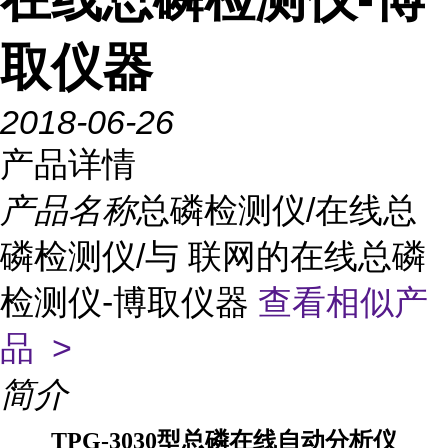
取仪器
2018-06-26
产品详情
产品名称
总磷检测仪/在线总
磷检测仪/与 联网的在线总磷
检测仪-博取仪器
查看相似产
品 >
简介
TPG-30
3
0型总磷在线自动分析仪