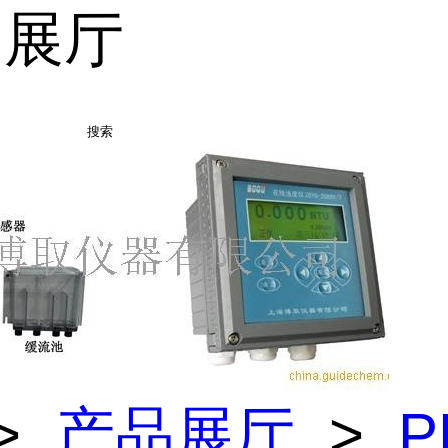
品展厅
搜索
>
产品展厅
>
P