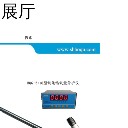
品展厅
搜索