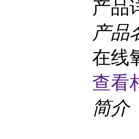
产品
产品
在线
查看
简介