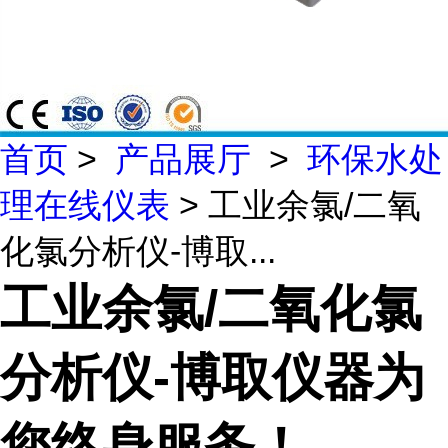
首页
>
产品展厅
>
环保水处
理在线仪表
> 工业余氯/二氧
化氯分析仪-博取...
工业余氯/二氧化氯
分析仪-博取仪器为
您终身服务！