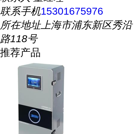
联系手机
15301675976
所在地址
上海市浦东新区秀沿
路118号
推荐产品