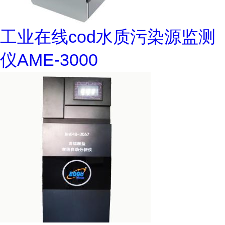
工业在线cod水质污染源监测
仪AME-3000