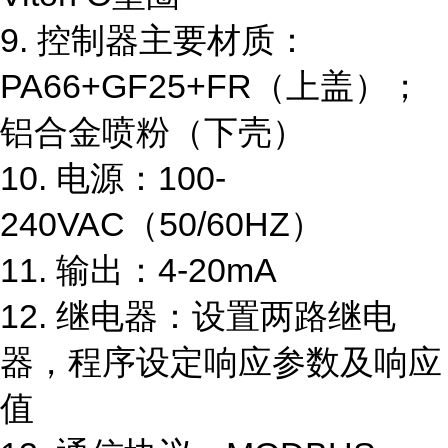
9.
控制器主要材质：
PA66+GF25+FR
（上盖）；
铝合金喷粉（下壳）
10.
电源：
100-
240VAC
（
50/60HZ
）
11.
输出：
4-20mA
12.
继电器：设置两路继电
器，程序设定响应参数及响应
值