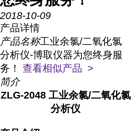
2018-10-09
产品详情
产品名称
工业余氯/二氧化氯
分析仪-博取仪器为您终身服
务！
查看相似产品 >
简介
ZLG-2048
工业余氯
/
二氧化氯
分析仪