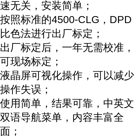
速无关，安装简单；
按照标准的
4500-CLG
，
DPD
比色法进行出厂标定；
出厂标定后，一年无需校准，
可现场标定；
液晶屏可视化操作，可以减少
操作失误；
使用简单，结果可靠，中英文
双语导航菜单，内容丰富全
面；