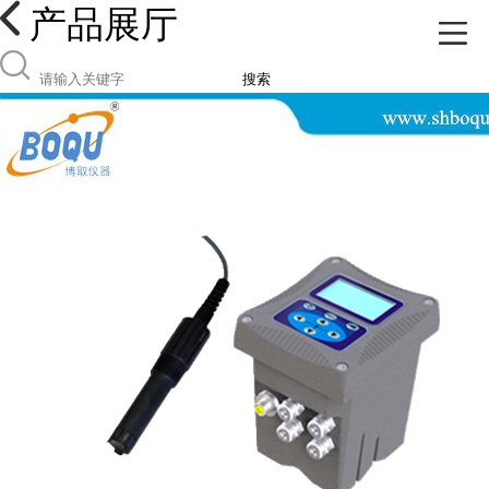
产品展厅
搜索