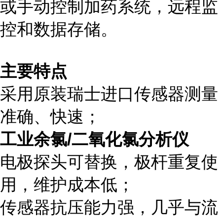
或手动控制加药系统，远程监
控和数据存储。
主要特点
采用原装瑞士进口传感器测量
准确、快速；
工业余氯
/
二氧化氯分析仪
电极探头可替换，极杆重复使
用，维护成本低；
传感器抗压能力强，几乎与流