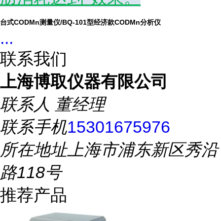
台式CODMn测量仪/BQ-101型经济款
CODMn
分析仪
...
联系我们
上海博取仪器有限公司
联系人
董经理
联系手机
15301675976
所在地址
上海市浦东新区秀沿
路118号
推荐产品