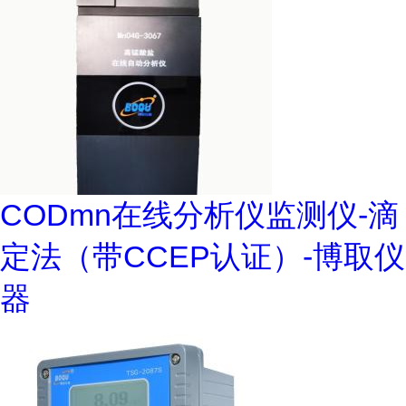
CODmn在线分析仪监测仪-滴
定法（带CCEP认证）-博取仪
器