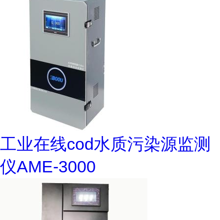
工业在线cod水质污染源监测
仪AME-3000