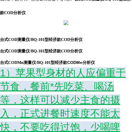
款COD分析仪
台式COD测量仪/BQ-101型经济款COD分析仪
台式COD测量仪/BQ-101型经济款COD分析仪
CODMn
台式CODMn测量仪/BQ-101型经济款
分析仪
1）苹果型身材的人应偏重于
节食，餐前*先吃菜、喝汤
等，这样可以减少主食的摄
入，正式进餐时速度不能太
快，不要吃得过饱，少喝啤