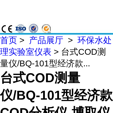
首页
>
产品展厅
>
环保水处
理实验室仪表
> 台式COD测
量仪/BQ-101型经济款...
台式COD测量
仪/BQ-101型经济款
COD分析仪-博取仪