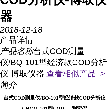
器
2018-12-18
产品详情
产品名称
台式COD测量
仪/BQ-101型经济款COD分析
仪-博取仪器
查看相似产品 >
简介
台式COD测量仪/BQ-101型经济款COD分析仪
CHCM-101
型
COD
测定仪