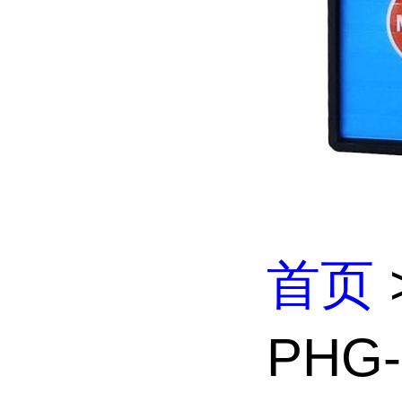
首页
PHG