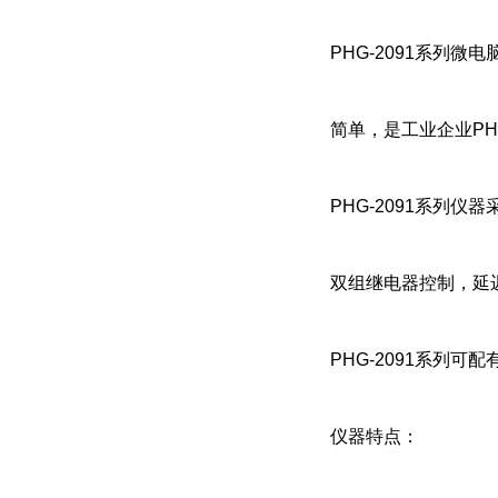
PHG-2091系列
简单，是工业企业P
PHG-2091系列
双组继电器控制，延
PHG-2091系列可
仪器特点：