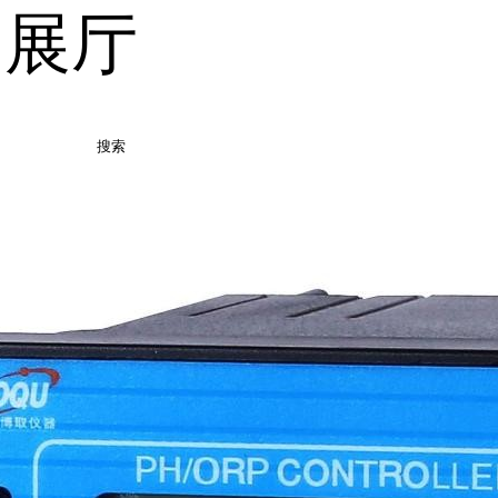
品展厅
搜索