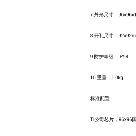
7.外形尺寸：96x96x
8.开孔尺寸：92x92
9.防护等级：IP54
10.重量：1.0kg
标准配置：
TI公司芯片，96x9