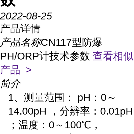
2022-08-25
产品详情
产品名称
CN117型防爆
PH/ORP计技术参数
查看相似
产品 >
简介
1、
测量范围：
pH：0～
14.00pH ，分辨率：0.01pH
；温度：0～100℃，