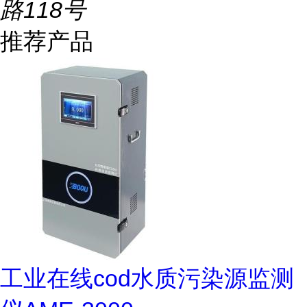
路118号
推荐产品
工业在线cod水质污染源监测