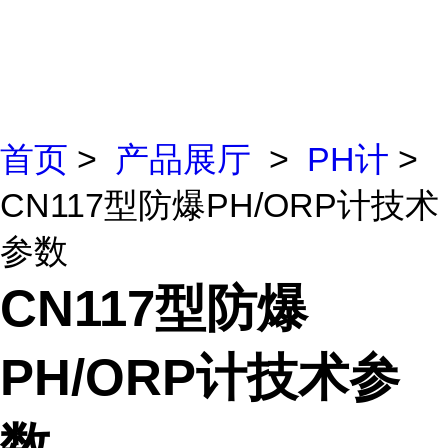
首页
>
产品展厅
>
PH计
>
CN117型防爆PH/ORP计技术
参数
CN117型防爆
PH/ORP计技术参
数