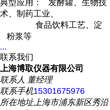
典型应用：
发酵罐、生物技
术、制药工业、
食品饮料工艺、淀
粉浆等
...
联系我们
上海博取仪器有限公司
联系人
董经理
联系手机
15301675976
所在地址
上海市浦东新区秀沿