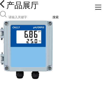
产品展厅
搜索