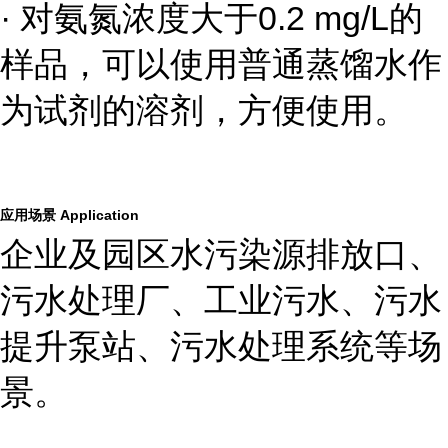
· 对氨氮浓度大于
0.2 mg/L
的
样品，可以使用普通蒸馏水作
为试剂的溶剂，方便使用。
应用场景
Application
企业及园区水污染源排放口、
污水处理厂、工业污水、污水
提升泵站、污水处理系统等场
景。