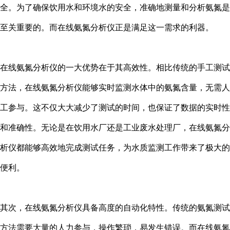
全。为了确保饮用水和环境水的安全，准确地测量和分析氨氮是
至关重要的。而在线氨氮分析仪正是满足这一需求的利器。
在线氨氮分析仪的一大优势在于其高效性。相比传统的手工测试
方法，在线氨氮分析仪能够实时监测水体中的氨氮含量，无需人
工参与。这不仅大大减少了测试的时间，也保证了数据的实时性
和准确性。无论是在饮用水厂还是工业废水处理厂，在线氨氮分
析仪都能够高效地完成测试任务，为水质监测工作带来了极大的
便利。
其次，在线氨氮分析仪具备高度的自动化特性。传统的氨氮测试
方法需要大量的人力参与，操作繁琐，易发生错误。而在线氨氮