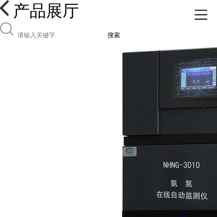
产品展厅
搜索