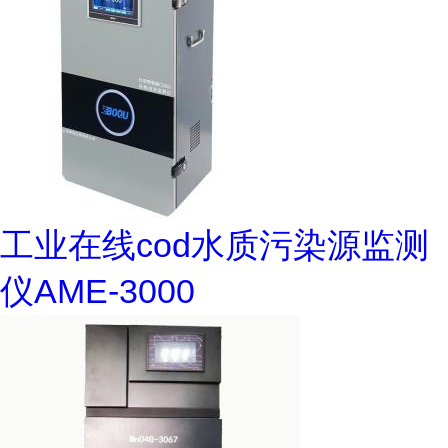
工业在线cod水质污染源监测
仪AME-3000