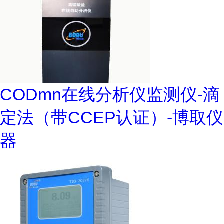
CODmn在线分析仪监测仪-滴
定法（带CCEP认证）-博取仪
器