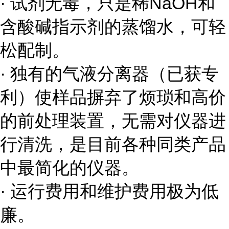
· 试剂无毒，只是稀
NaOH
和
含酸碱指示剂的蒸馏水，可轻
松配制。
· 独有的气液分离器（已获专
利）使样品摒弃了烦琐和高价
的前处理装置，无需对仪器进
行清洗，是目前各种同类产品
中最简化的仪器。
· 运行费用和维护费用极为低
廉。