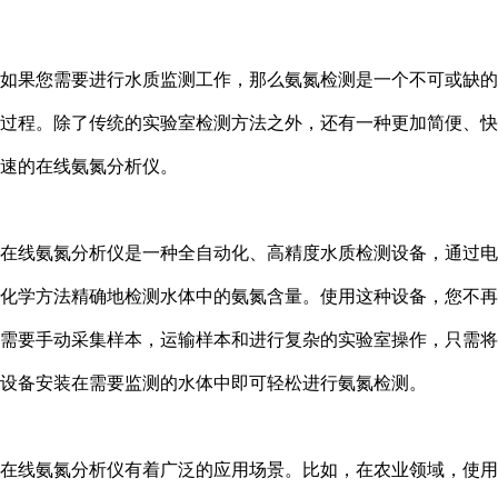
如果您需要进行水质监测工作，那么氨氮检测是一个不可或缺的
过程。除了传统的实验室检测方法之外，还有一种更加简便、快
速的在线氨氮分析仪。
在线氨氮分析仪是一种全自动化、高精度水质检测设备，通过电
化学方法精确地检测水体中的氨氮含量。使用这种设备，您不再
需要手动采集样本，运输样本和进行复杂的实验室操作，只需将
设备安装在需要监测的水体中即可轻松进行氨氮检测。
在线氨氮分析仪有着广泛的应用场景。比如，在农业领域，使用