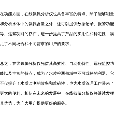
在功能方面，在线氨氮分析仪也具备丰富的特点。除了能够测量
和分析水体中的氨氮含量之外，还可以提供数据记录、报警功能
等。这些功能的存在，进一步提高了产品的实用性和稳定性，满
足了不同场合和不同需求的用户的要求。
总之，在线氨氮分析仪凭借其高效性、自动化特性、远程监控功
能以及丰富的特点，成为了水质检测领域中不可或缺的利器。它
不仅提升了水质监测的效率和准确性，也为水质管理工作带来了
更大的便利。相信在未来的发展中，在线氨氮分析仪将继续发挥
其优势，为广大用户提供更好的服务。