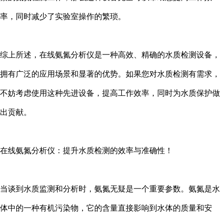
率，同时减少了实验室操作的繁琐。
综上所述，在线氨氮分析仪是一种高效、精确的水质检测设备，
拥有广泛的应用场景和显著的优势。如果您对水质检测有需求，
不妨考虑使用这种先进设备，提高工作效率，同时为水质保护做
出贡献。
在线氨氮分析仪：提升水质检测的效率与准确性！
当谈到水质监测和分析时，氨氮无疑是一个重要参数。氨氮是水
体中的一种有机污染物，它的含量直接影响到水体的质量和安