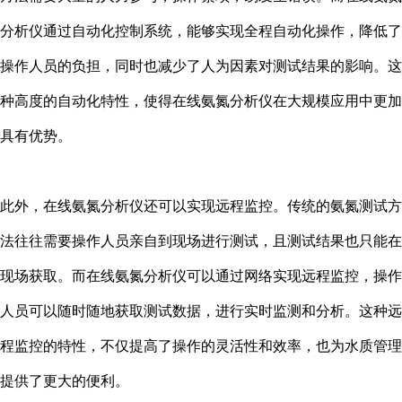
分析仪通过自动化控制系统，能够实现全程自动化操作，降低了
操作人员的负担，同时也减少了人为因素对测试结果的影响。这
种高度的自动化特性，使得在线氨氮分析仪在大规模应用中更加
具有优势。
此外，在线氨氮分析仪还可以实现远程监控。传统的氨氮测试方
法往往需要操作人员亲自到现场进行测试，且测试结果也只能在
现场获取。而在线氨氮分析仪可以通过网络实现远程监控，操作
人员可以随时随地获取测试数据，进行实时监测和分析。这种远
程监控的特性，不仅提高了操作的灵活性和效率，也为水质管理
提供了更大的便利。