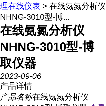
理在线仪表
> 在线氨氮分析仪
NHNG-3010型-博...
在线氨氮分析仪
NHNG-3010型-博
取仪器
2023-09-06
产品详情
产品名称
在线氨氮分析仪