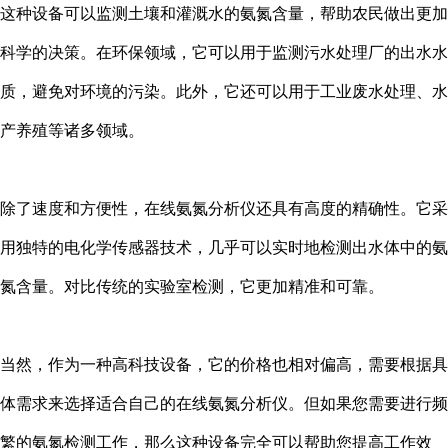
这种设备可以监测土壤和灌溉水的氨氮含量，帮助农民做出更加
科学的决策。在环保领域，它可以用于监测污水处理厂的出水水
质，避免对环境的污染。此外，它还可以用于工业废水处理、水
产养殖等诸多领域。
除了速度和方便性，在线氨氮分析仪还具有高度的精确性。它采
用独特的电化学传感器技术，几乎可以实时地检测出水体中的氨
氮含量。对比传统的实验室检测，它更加精准和可靠。
当然，作为一种高科技设备，它的价格也相对偏高，需要根据具
体需求来选择适合自己的在线氨氮分析仪。但如果您需要进行频
繁的氨氮检测工作，那么这种设备完全可以帮助您提高工作效