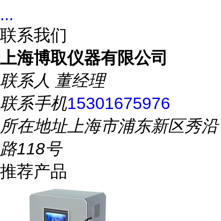
...
联系我们
上海博取仪器有限公司
联系人
董经理
联系手机
15301675976
所在地址
上海市浦东新区秀沿
路118号
推荐产品