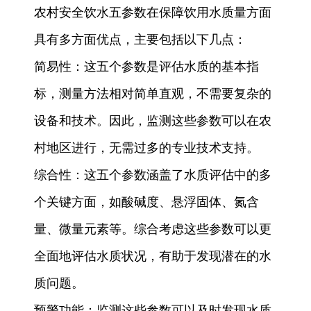
农村安全饮水五参数在保障饮用水质量方面
具有多方面优点，主要包括以下几点：
简易性：这五个参数是评估水质的基本指
标，测量方法相对简单直观，不需要复杂的
设备和技术。因此，监测这些参数可以在农
村地区进行，无需过多的专业技术支持。
综合性：这五个参数涵盖了水质评估中的多
个关键方面，如酸碱度、悬浮固体、氮含
量、微量元素等。综合考虑这些参数可以更
全面地评估水质状况，有助于发现潜在的水
质问题。
预警功能：监测这些参数可以及时发现水质