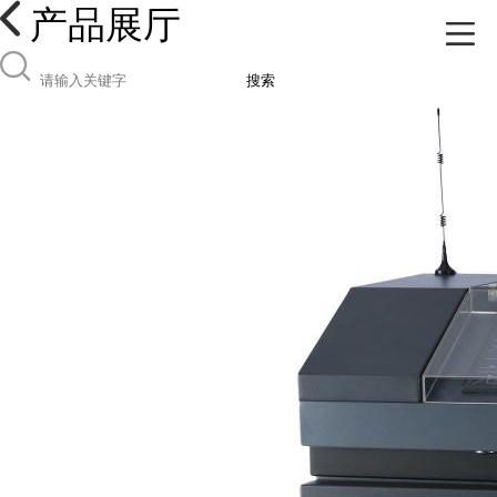
产品展厅
搜索