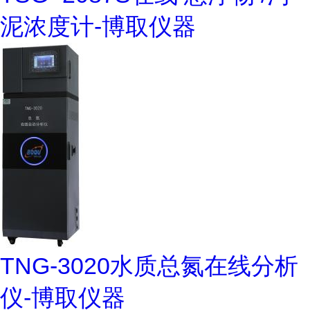
泥浓度计-博取仪器
TNG-3020水质总氮在线分析
仪-博取仪器