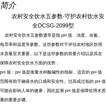
简介
农村安全饮水五参数-守护农村饮水安
全DCSG-2099型
农村安全饮水五参数通常是指 pH 值、浊度、余氯、
电导率和温度等参数。这些参数对于评估农村地区饮用
水质量至关重要。以下是这些参数的简要介绍以及其在
保障农村安全饮水方面的优势：
pH 值：pH 值是衡量水样酸碱性的指标。适宜的 pH 值
范围有助于确保水的口感和安全性。过高或过低的 pH 值
可能会影响人体的健康，因此监测 pH 值是保障饮用水质
量的重要步骤。