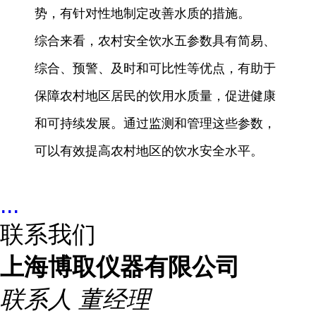
势，有针对性地制定改善水质的措施。
综合来看，农村安全饮水五参数具有简易、
综合、预警、及时和可比性等优点，有助于
保障农村地区居民的饮用水质量，促进健康
和可持续发展。通过监测和管理这些参数，
可以有效提高农村地区的饮水安全水平。
...
联系我们
上海博取仪器有限公司
联系人
董经理