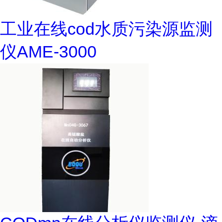
工业在线cod水质污染源监测
仪AME-3000