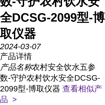
数-守护农村饮水安
全DCSG-2099型-博
取仪器
2024-03-07
产品详情
产品名称
农村安全饮水五参
数-守护农村饮水安全DCSG-
2099型-博取仪器
查看相似产
品 >