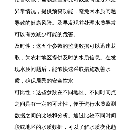
异常情况，提供预警功能，避免因水质问题
导致的健康风险。及早发现并处理水质异常
可以有效减少可能的危害。
及时性：这五个参数的监测数据可以迅速获
取，为农村地区提供及时的水质信息。在发
现水质问题后，能够快速采取措施改善水
质，确保居民的安全饮水。
可比性：这些参数在不同地区、不同时间点
之间具有一定的可比性，便于进行水质监测
数据之间的比较和分析。通过比较不同时间
段或地区的水质数据，可以了解水质变化趋