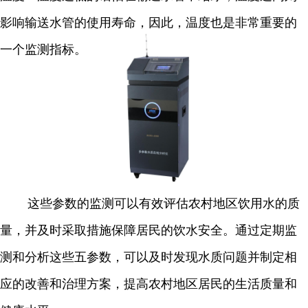
影响输送水管的使用寿命，因此，温度也是非常重要的
一个监测指标。
这些参数的监测可以有效评估农村地区饮用水的质
量，并及时采取措施保障居民的饮水安全。通过定期监
测和分析这些五参数，可以及时发现水质问题并制定相
应的改善和治理方案，提高农村地区居民的生活质量和