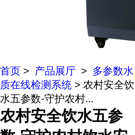
首页
>
产品展厅
>
多参数水
质在线检测系统
> 农村安全饮
水五参数-守护农村...
农村安全饮水五参