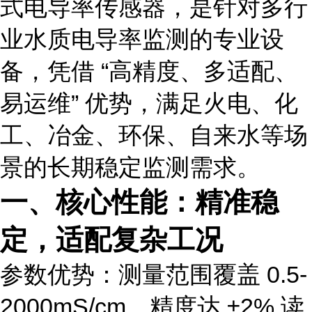
式电导率传感器，是针对多行
业水质电导率监测的专业设
备，凭借 “高精度、多适配、
易运维” 优势，满足火电、化
工、冶金、环保、自来水等场
景的长期稳定监测需求。
一、核心性能：精准稳
定，适配复杂工况
参数优势：测量范围覆盖 0.5-
2000mS/cm，精度达 ±2% 读