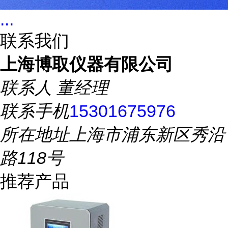
...
联系我们
上海博取仪器有限公司
联系人
董经理
联系手机
15301675976
所在地址
上海市浦东新区秀沿
路118号
推荐产品