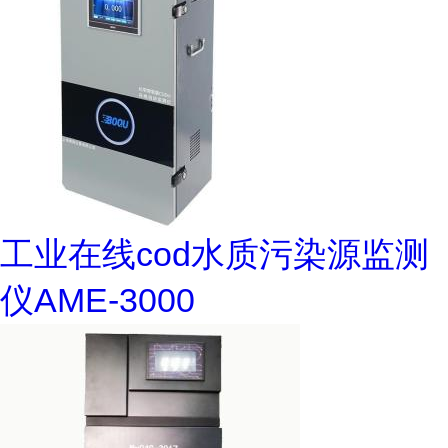
工业在线cod水质污染源监测
仪AME-3000