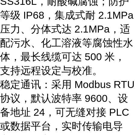
SS316L，耐酸碱腐蚀；防护
等级 IP68，集成式耐 2.1MPa
压力、分体式达 2.1MPa，适
配污水、化工溶液等腐蚀性水
体，最长线缆可达 500 米，
支持远程设定与校准。
稳定通讯：采用 Modbus RTU
协议，默认波特率 9600、设
备地址 24，可无缝对接 PLC
或数据平台，实时传输电导