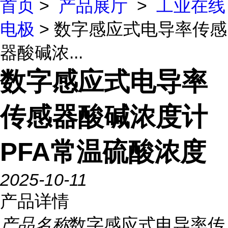
首页
>
产品展厅
>
工业在线
电极
> 数字感应式电导率传感
器酸碱浓...
数字感应式电导率
传感器酸碱浓度计
PFA常温硫酸浓度
2025-10-11
产品详情
产品名称
数字感应式电导率传