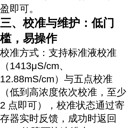
盈即可。
三、校准与维护：低门
槛，易操作
校准方式：支持标准液校准
（1413μS/cm、
12.88mS/cm）与五点校准
（低到高浓度依次校准，至少
2 点即可），校准状态通过寄
存器实时反馈，成功时返回