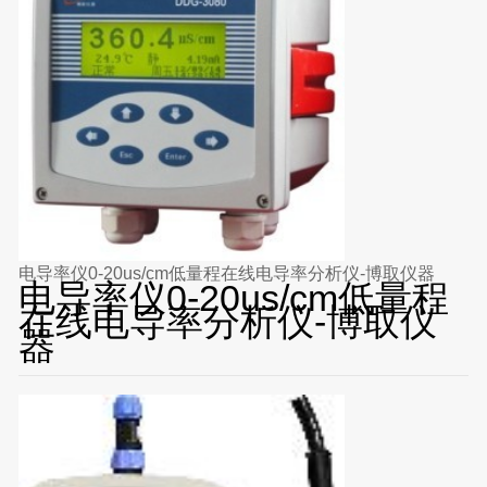
电导率仪0-20us/cm低量程在线电导率分析仪-博取仪器
电导率仪0-20us/cm低量程
在线电导率分析仪-博取仪
器