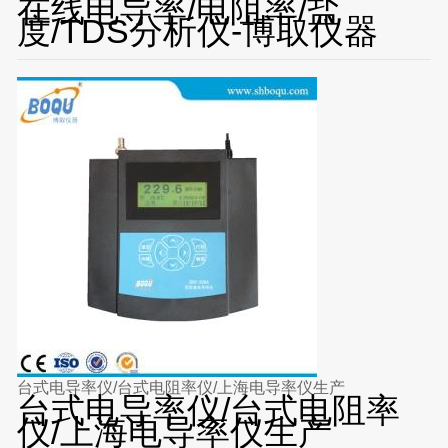
在线电导率/电阻率/盐
度/TDS分析仪-博取仪器
台式电导率仪/台式电阻率仪/上海电导率仪生产
台式电导率仪/台式电阻率
仪/上海电导率仪生产