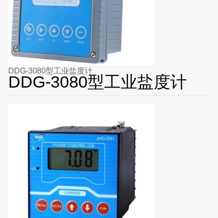
DDG-3080型工业盐度计
DDG-3080型工业盐度计