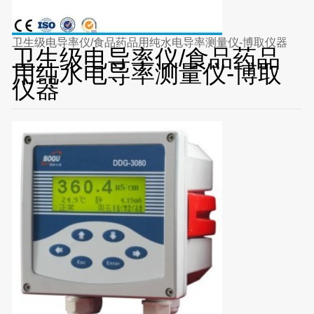
卫生级电导率仪/食品药品用纯水电导率测量仪-博取仪器
卫生级电导率仪/食品药品
用纯水电导率测量仪-博取
仪器