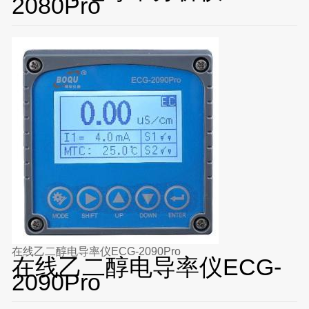
2080Pro
在线乙二醇电导率仪ECG-2090Pro
在线乙二醇电导率仪ECG-
2090Pro