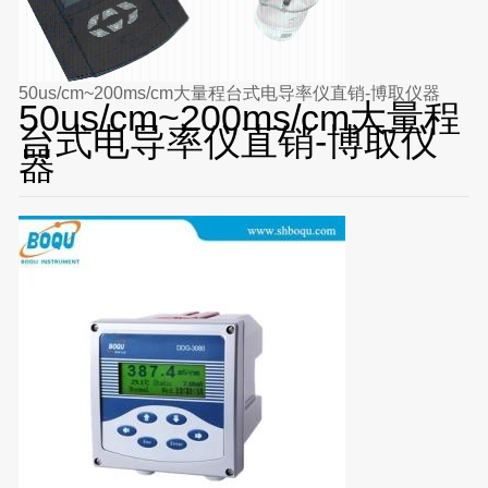
50us/cm~200ms/cm大量程台式电导率仪直销-博取仪器
50us/cm~200ms/cm大量程
台式电导率仪直销-博取仪
器