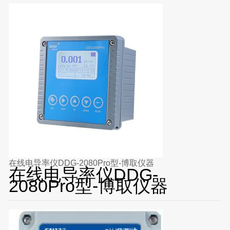
在线电导率仪DDG-2080Pro型-博取仪器
在线电导率仪DDG-
2080Pro型-博取仪器