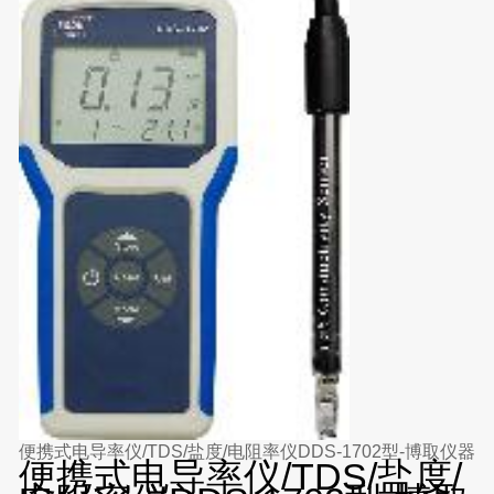
便携式电导率仪/TDS/盐度/电阻率仪DDS-1702型-博取仪器
便携式电导率仪/TDS/盐度/