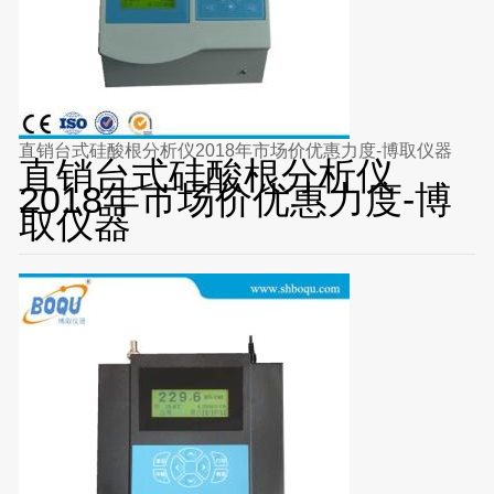
直销台式硅酸根分析仪2018年市场价优惠力度-博取仪器
直销台式硅酸根分析仪
2018年市场价优惠力度-博
取仪器