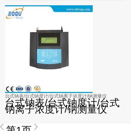
台式钠表/台式钠度计/台式钠离子浓度计/钠测量仪
台式钠表/台式钠度计/台式
钠离子浓度计/钠测量仪
第1页