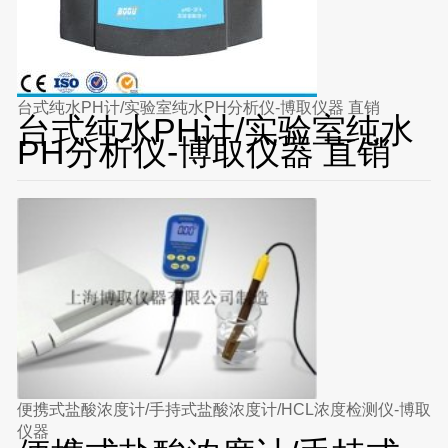
台式纯水PH计/实验室纯水PH分析仪-博取仪器 直销
台式纯水PH计/实验室纯水
PH分析仪-博取仪器 直销
便携式盐酸浓度计/手持式盐酸浓度计/HCL浓度检测仪-博取
仪器