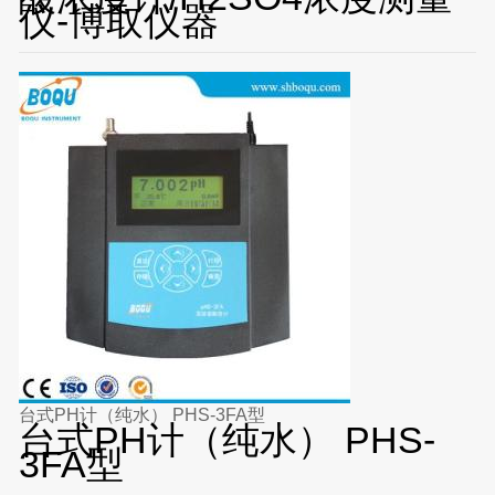
仪-博取仪器
台式PH计（纯水） PHS-3FA型
台式PH计（纯水） PHS-
3FA型