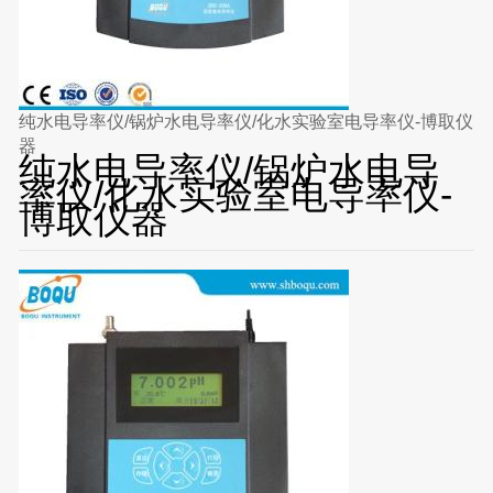
纯水电导率仪/锅炉水电导率仪/化水实验室电导率仪-博取仪
器
纯水电导率仪/锅炉水电导
率仪/化水实验室电导率仪-
博取仪器