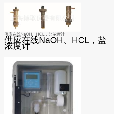
供应在线NaOH、HCL，盐浓度计
供应在线NaOH、HCL，盐
浓度计