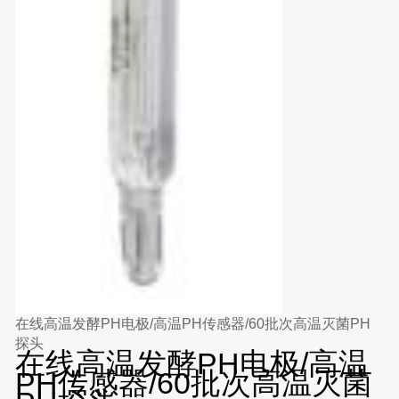
在线高温发酵PH电极/高温PH传感器/60批次高温灭菌PH
探头
在线高温发酵PH电极/高温
PH传感器/60批次高温灭菌