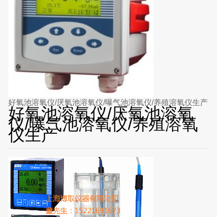
好氧池溶氧仪/厌氧池溶氧仪/曝气池溶氧仪/养殖溶氧仪生产
好氧池溶氧仪/厌氧池溶氧
仪/曝气池溶氧仪/养殖溶氧
仪生产