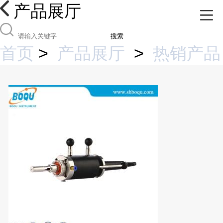
产品展厅
搜索
首页
>
产品展厅
>
热销产品