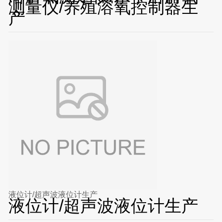
测量仪/养殖溶氧控制器生
产
液位计/超声波液位计生产
液位计/超声波液位计生产