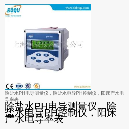
除盐水PH电导测量仪，除盐水电导PH控制仪，阳床产水电
导率表
除盐水PH电导测量仪，除
盐水电导PH控制仪，阳床
产水电导率表