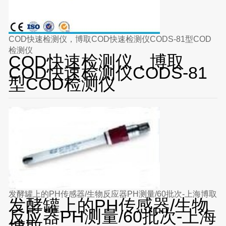
COD快速检测仪，博取COD快速检测仪CODS-81型COD
检测仪
COD快速检测仪，博取
COD快速检测仪CODS-81
型COD检测仪
发酵罐上的PH传感器/生物反应器PH测量/60批次-上海博取
发酵罐上的PH传感器/生物
反应器PH测量/60批次-上海