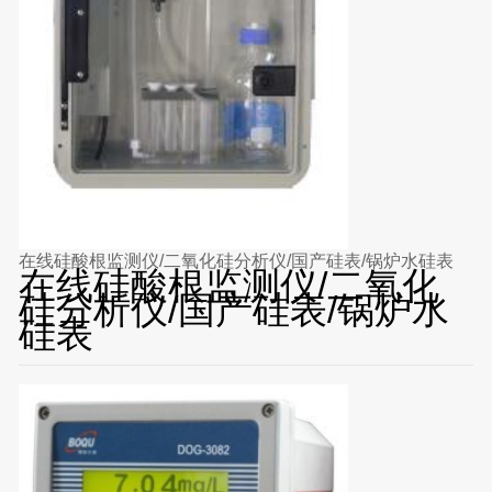
在线硅酸根监测仪/二氧化硅分析仪/国产硅表/锅炉水硅表
在线硅酸根监测仪/二氧化
硅分析仪/国产硅表/锅炉水
硅表