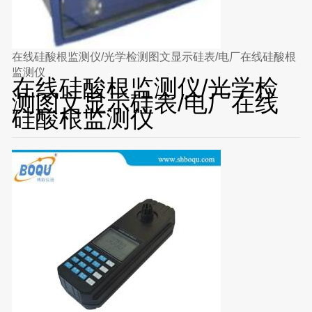
在线硅酸根监测仪/光学检测图文显示硅表/电厂在线硅酸根
监测仪
在线硅酸根监测仪/光学检
测图文显示硅表/电厂在线
硅酸根监测仪