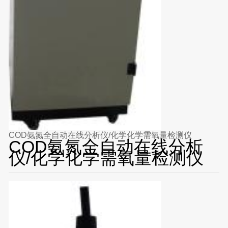
COD氨氮全自动在线分析仪/化学化学需氧量检测仪
COD氨氮全自动在线分析
仪/化学化学需氧量检测仪