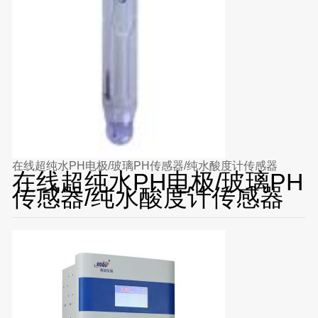
在线超纯水PH电极/玻璃PH传感器/纯水酸度计传感器
在线超纯水PH电极/玻璃PH
传感器/纯水酸度计传感器