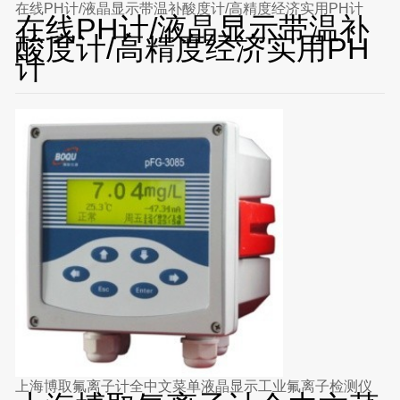
在线PH计/液晶显示带温补酸度计/高精度经济实用PH计
在线PH计/液晶显示带温补
酸度计/高精度经济实用PH
计
上海博取氟离子计全中文菜单液晶显示工业氟离子检测仪