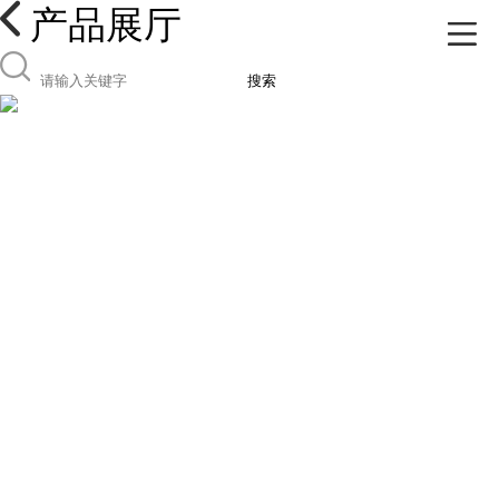
产品展厅
搜索