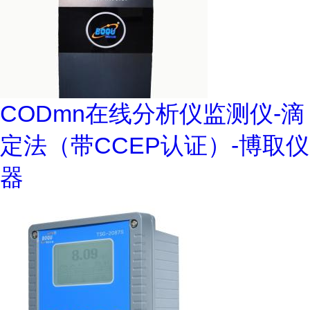
CODmn在线分析仪监测仪-滴
定法（带CCEP认证）-博取仪
器