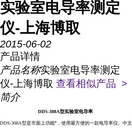
实验室电导率测定
仪-上海博取
2015-06-02
产品详情
产品名称
实验室电导率测定
仪-上海博取
查看相似产品 >
简介
DDS-308A
型实验室电导率
DDS-308A
型是市面上功能*，使用最方便的一款电导率仪。中文