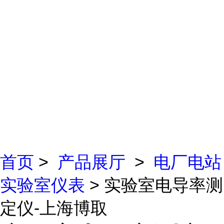
首页
>
产品展厅
>
电厂电站
实验室仪表
> 实验室电导率测
定仪-上海博取