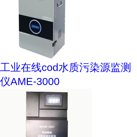
工业在线cod水质污染源监测
仪AME-3000