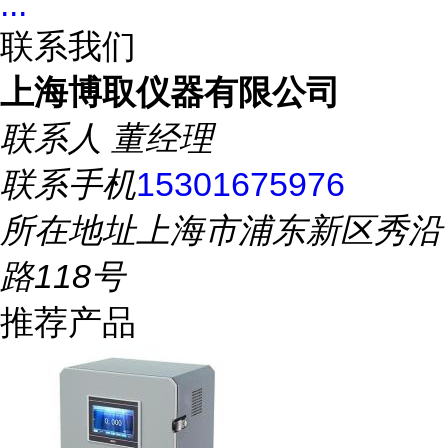
...
联系我们
上海博取仪器有限公司
联系人
董经理
联系手机
15301675976
所在地址
上海市浦东新区秀沿
路118号
推荐产品